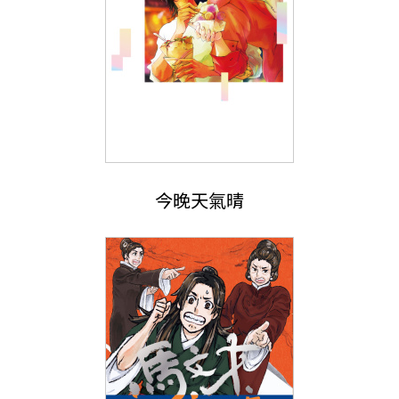
今晚天氣晴