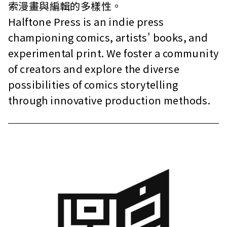
索漫畫與編輯的多樣性。
站
Halftone Press is an indie press
championing comics, artists' books, and
experimental print. We foster a community
of creators and explore the diverse
possibilities of comics storytelling
through innovative production methods.