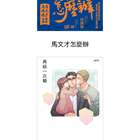
馬文才怎麼辦