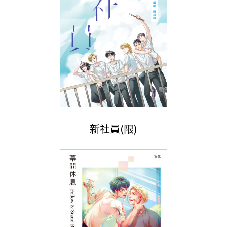
新社員(限)