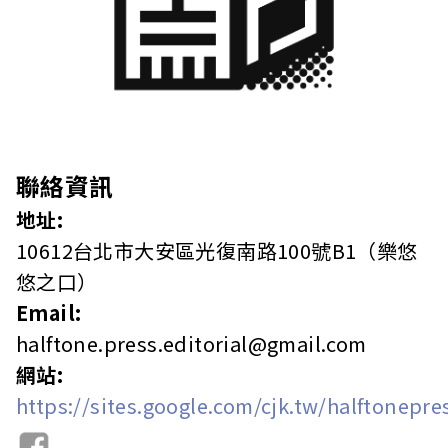
聯絡資訊
地址:
10612台北市大安區光復南路100號B1（樂悠
悠之口）
Email:
halftone.press.editorial@gmail.com
網站:
https://sites.google.com/cjk.tw/halftonepre