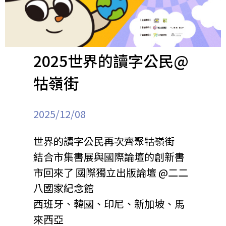
2025世界的讀字公民@
牯嶺街
2025/12/08
世界的讀字公民再次齊聚牯嶺街
結合市集書展與國際論壇的創新書
市回來了 國際獨立出版論壇 @二二
八國家紀念館
西班牙、韓國、印尼、新加坡、馬
來西亞