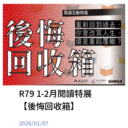
R79 1-2月閱讀特展
【後悔回收箱】
2026/01/07