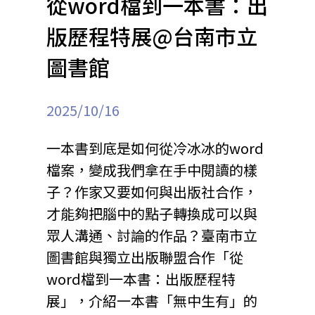
從word檔到一本書：出
版歷程特展@台南市立
圖書館
2025/10/16
一本書到底是如何從冷冰冰的word
檔案，變成我們拿在手中閱讀的樣
子？作家又要如何與出版社合作，
才能夠把腦中的點子轉換成可以與
眾人溝通、討論的作品？臺南市立
圖書館與獨立出版聯盟合作「從
word檔到一本書：出版歷程特
展」，介紹一本書「無中生有」的