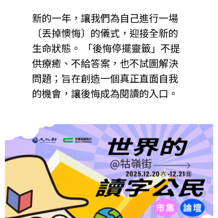
新的一年，讓我們為自己進行一場
〔丟掉懊悔〕的儀式，迎接全新的
生命狀態。 「後悔停擺靈籤」不提
供療癒、不給答案，也不試圖解決
問題；旨在創造一個真正直面自我
的機會，讓後悔成為閱讀的入口。