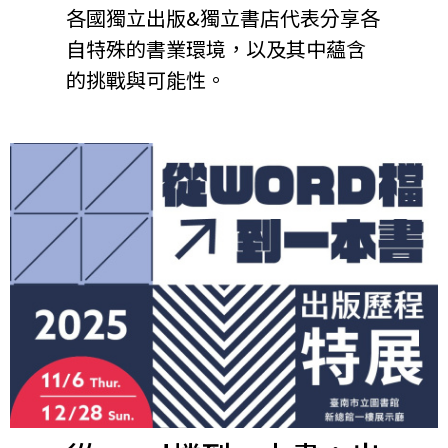
各國獨立出版&獨立書店代表分享各
自特殊的書業環境，以及其中蘊含
的挑戰與可能性。