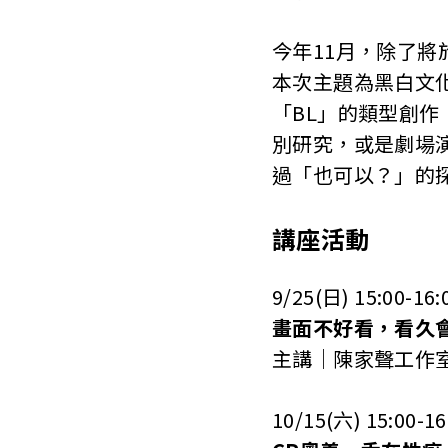
今年11月，除了
本次主題為黑白文
「BL」的類型創
別研究，或是劇場
過「也可以？」的
講座活動
9/25(日) 15:00-16:
畫面不好看，看久
主講｜陳家聲工作
10/15(六) 15:00-16