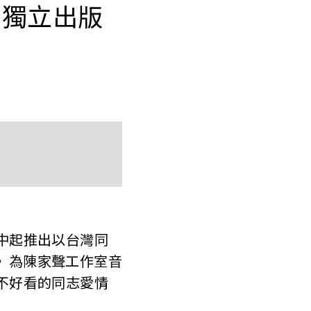
—獨立出版
中起推出以台灣同
》為陳家聲工作室音
面不好看的同志愛情