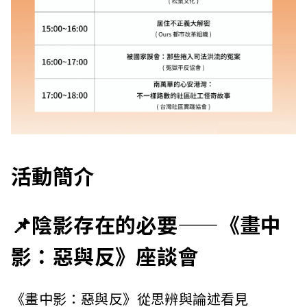
活動簡介
📌陰影存在的必要——《畫中
影：惡與反》座談會
《畫中影：惡與反》從思辨與論述看見