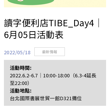
站
讀字便利店TIBE_Day4｜
6月05日活動表
2022/05/18
最新情報
活動時間:
2022.6.2-6.7｜10:00-18:00（6.3-4延長
至22:00）
活動地點:
台北國際書展世貿一館D321攤位