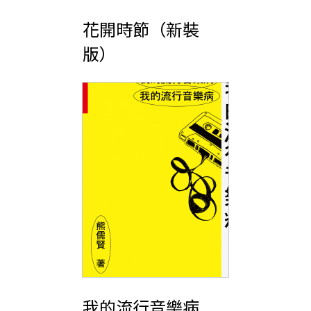
花開時節（新裝
版）
我的流行音樂病