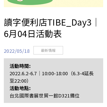
站
讀字便利店TIBE_Day3｜
6月04日活動表
2022/05/18
最新情報
活動時間:
2022.6.2-6.7｜10:00-18:00（6.3-4延長
至22:00）
活動地點:
台北國際書展世貿一館D321攤位