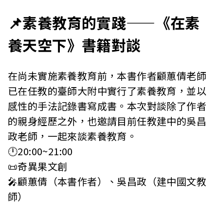
📌素養教育的實踐——《在素
養天空下》書籍對談
在尚未實施素養教育前，本書作者顧蕙倩老師
已在任教的臺師大附中實行了素養教育，並以
感性的手法記錄書寫成書。本次對談除了作者
的親身經歷之外，也邀請目前任教建中的吳昌
政老師，一起來談素養教育。
🕛20:00~21:00
📜奇異果文創
🎤顧蕙倩（本書作者）、吳昌政（建中國文教
師）