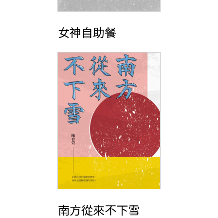
女神自助餐
南方從來不下雪