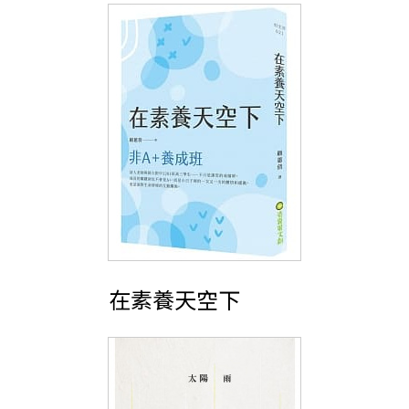
在素養天空下