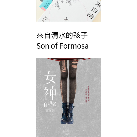
來自清水的孩子
Son of Formosa