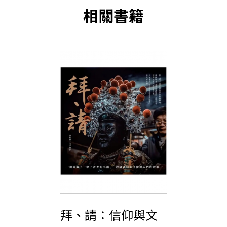
相關書籍
拜、請：信仰與文