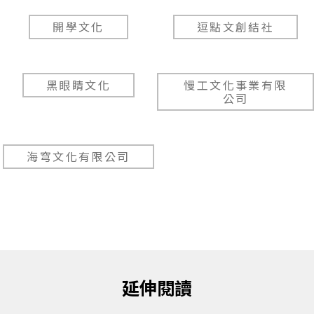
開學文化
逗點文創結社
黑眼睛文化
慢工文化事業有限
公司
海穹文化有限公司
延伸閱讀