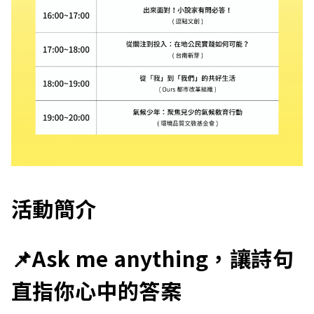
活動簡介
📌Ask me anything，讓詩句
直指你心中的答案