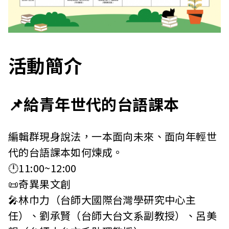
活動簡介
📌給青年世代的台語課本
編輯群現身說法，一本面向未來、面向年輕世
代的台語課本如何煉成。
🕛11:00~12:00
📜奇異果文創
🎤林巾力（台師大國際台灣學研究中心主
任）、劉承賢（台師大台文系副教授）、呂美