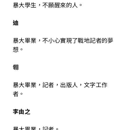
暴大學生，不願醒來的人。
迪
暴大畢業，不小心實現了戰地記者的夢
想。
翎
暴大畢業，記者，出版人，文字工作
者。
李由之
暴大畢業，記者。