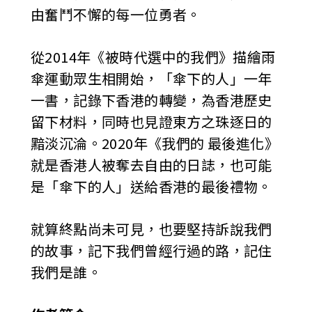
由奮鬥不懈的每一位勇者。
從2014年《被時代選中的我們》描繪雨
傘運動眾生相開始，「傘下的人」一年
一書，記錄下香港的轉變，為香港歷史
留下材料，同時也見證東方之珠逐日的
黯淡沉淪。2020年《我們的 最後進化》
就是香港人被奪去自由的日誌，也可能
是「傘下的人」送給香港的最後禮物。
就算終點尚未可見，也要堅持訴說我們
的故事，記下我們曾經行過的路，記住
我們是誰。