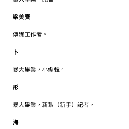
梁美寶
傳媒工作者。
卜
暴大畢業，小編輯。
彤
暴大畢業，新紮（新手）記者。
海