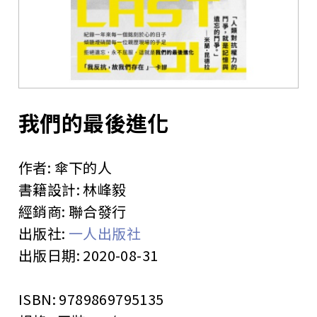
站
我們的最後進化
作者:
傘下的人
書籍設計:
林峰毅
經銷商:
聯合發行
出版社:
一人出版社
出版日期:
2020-08-31
ISBN:
9789869795135