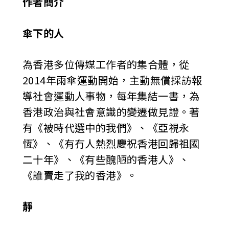
作者簡介
傘下的人
為香港多位傳媒工作者的集合體，從
2014年雨傘運動開始，主動無償採訪報
導社會運動人事物，每年集結一書，為
香港政治與社會意識的變遷做見證。著
有《被時代選中的我們》、《亞視永
恆》、《有冇人熱烈慶祝香港回歸祖國
二十年》、《有些醜陋的香港人》、
《誰賣走了我的香港》。
靜