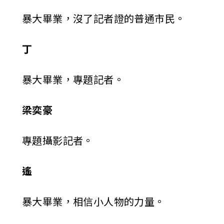
暴大畢業，沒了記者證的普通市民。
丁
暴大畢業，專題記者。
梁奕豪
專題攝影記者。
遙
暴大畢業，相信小人物的力量。