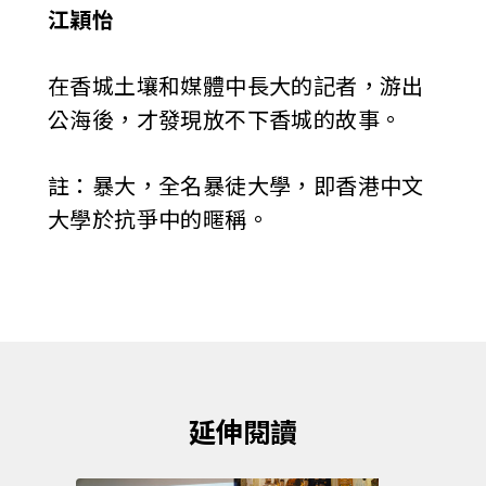
江穎怡
在香城土壤和媒體中長大的記者，游出
公海後，才發現放不下香城的故事。
註：暴大，全名暴徒大學，即香港中文
大學於抗爭中的暱稱。
延伸閱讀