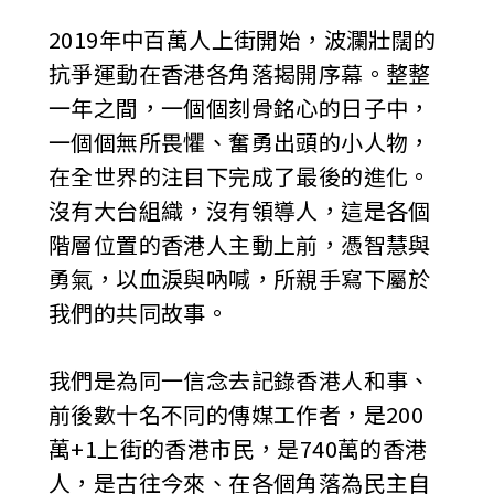
2019年中百萬人上街開始，波瀾壯闊的
抗爭運動在香港各角落揭開序幕。整整
一年之間，一個個刻骨銘心的日子中，
一個個無所畏懼、奮勇出頭的小人物，
在全世界的注目下完成了最後的進化。
沒有大台組織，沒有領導人，這是各個
階層位置的香港人主動上前，憑智慧與
勇氣，以血淚與吶喊，所親手寫下屬於
我們的共同故事。
我們是為同一信念去記錄香港人和事、
前後數十名不同的傳媒工作者，是200
萬+1上街的香港市民，是740萬的香港
人，是古往今來、在各個角落為民主自