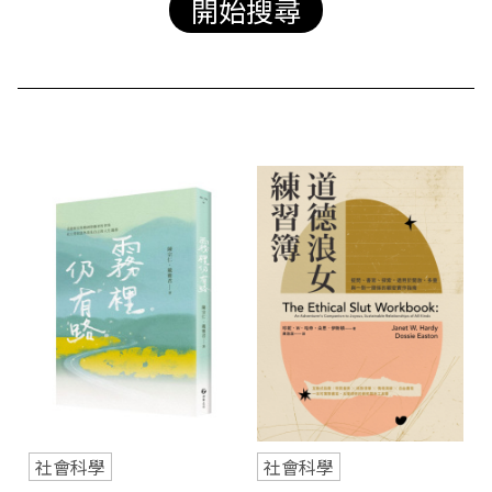
站
社會科學
社會科學