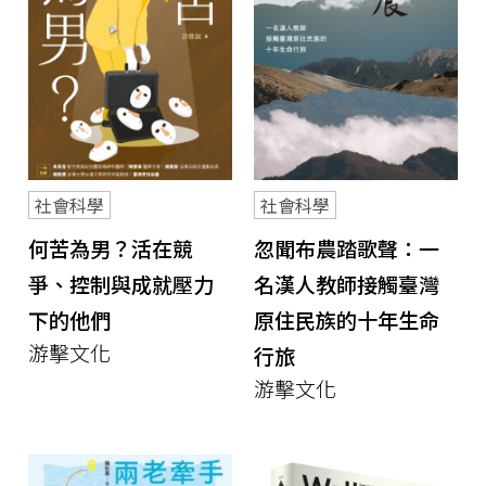
社會科學
社會科學
何苦為男？活在競
忽聞布農踏歌聲：一
爭、控制與成就壓力
名漢人教師接觸臺灣
下的他們
原住民族的十年生命
游擊文化
行旅
游擊文化