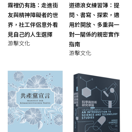
霧裡仍有路：走進街
道德浪女練習簿：提
友與精神障礙者的世
問、書寫、探索，適
界，社工伴侶意外看
用於開放、多重與一
見自己的人生選擇
對一關係的親密實作
游擊文化
指南
游擊文化