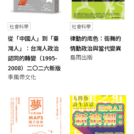
社會科學
社會科學
從「中國人」到「臺
律動的底色：街舞的
灣人」：台灣人政治
情動政治與當代變異
島雨出版
認同的轉變（1995-
2008）二〇二六新版
季風帶文化