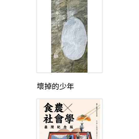
壞掉的少年