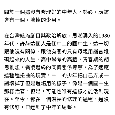
關於一個還沒有修理好的中年人，勢必，應該
會有一個，壞掉的少男。
在台灣錢淹腳目與政治解放，思潮湧入的1980
年代，許赫這個人是個中二的國中生，這一切
跟他沒有關係，跟他有關的只有母親用謊言堆
砌起來的人生，高中聯考的高牆，青春期的胡
思亂想，霸凌邊緣的同儕關係等等，為了適應
這種種扭曲的現實，中二的少年把自己弄成一
副壞掉了但是還堪用的樣子，像是一個國中生
那樣活著，但是，可能也唯有這樣才能活到現
在。至今，都在一個漫長的修理的過程，還沒
有修好，已經到了中年的尾聲。