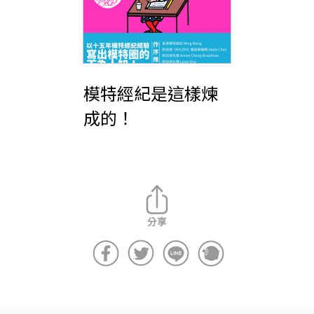
模特經紀是這樣煉
成的！