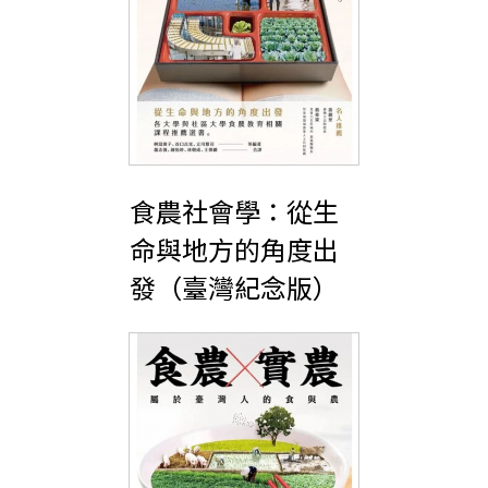
食農社會學：從生
命與地方的角度出
發（臺灣紀念版）