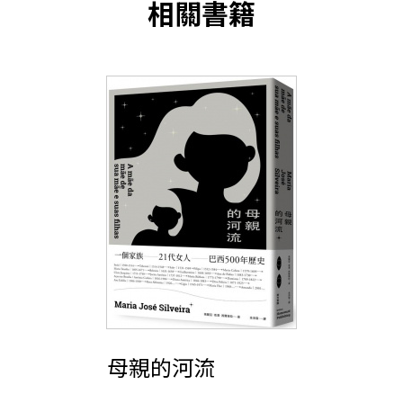
相關書籍
母親的河流