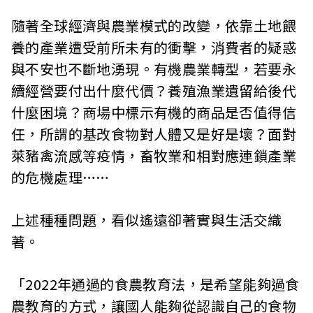
隨著全球經濟與農業模式的改變，依靠土地餵
養的產業遭受前所未有的衝擊，消費者的疑惑
與不安也不斷地湧現。有機農業轉型，若要永
續經營要付出什麼代價？養殖漁業遺留給後代
什麼困境？商場中標示有機的商品是否值得信
任，所謂的基改食物對人體又是好是壞？面對
萊豬禽流感等疫情，畜牧業和相對應連鎖產業
的危機處理……
上述種種問題，看似遙遠卻著實與生活交織
著。
「2022年通過的食農教育法，是希望能夠過食
農教育的方式，讓國人能夠從認識自己的食物