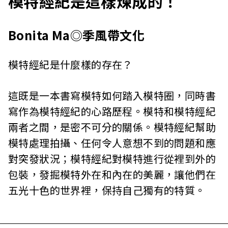
模特經紀是這樣煉成的！
Bonita Ma◎季風帶文化
模特經紀是什麼樣的存在？
這既是一本書寫模特如何踏入模特圈，同時書
寫作為模特經紀的心路歷程。模特和模特經紀
兩者之間，是密不可分的關係。模特經紀幫助
模特處理拍攝、任何令人意想不到的問題和應
對突發狀況；模特經紀對模特進行從裡到外的
包裝，發掘模特外在和內在的美麗，讓他們在
五光十色的世界裡，保持自己獨有的特質。