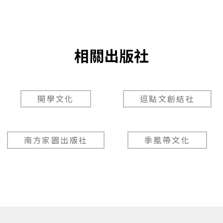
相關出版社
開學文化
逗點文創結社
南方家園出版社
季風帶文化