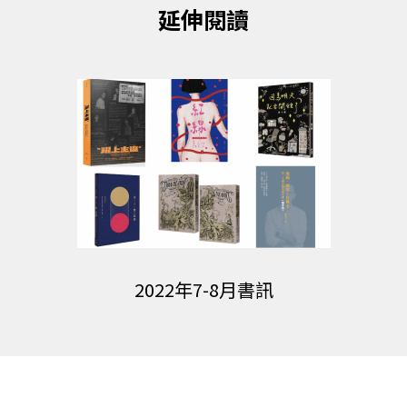
延伸閱讀
2022年7-8月書訊