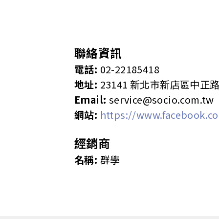
聯絡資訊
電話:
02-22185418
地址:
23141 新北市新店區中正路
Email:
service@socio.com.tw
網站:
https://www.facebook.c
經銷商
名稱:
群學