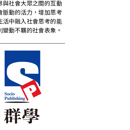
界與社會大眾之間的互動
會脈動的活力，增加思考
生活中融入社會思考的能
則變動不羈的社會表象。