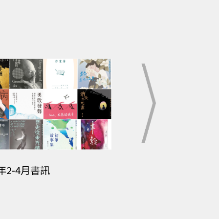
5年2-4月書訊
2024年4-5月書訊