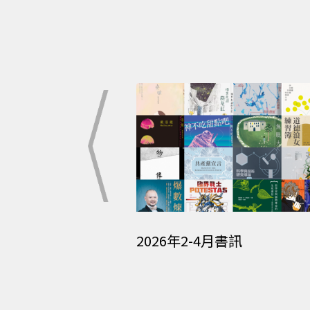
2月書訊
2026年2-4月書訊