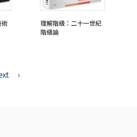
藝術
理解階級：二十一世紀
階級論
ext
›