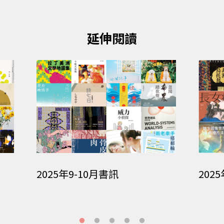
延伸閱讀
2025年9-10月書訊
202