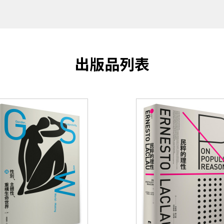
出版品列表