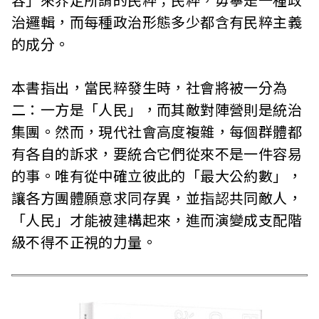
治邏輯，而每種政治形態多少都含有民粹主義
的成分。
本書指出，當民粹發生時，社會將被一分為
二：一方是「人民」，而其敵對陣營則是統治
集團。然而，現代社會高度複雜，每個群體都
有各自的訴求，要統合它們從來不是一件容易
的事。唯有從中確立彼此的「最大公約數」，
讓各方團體願意求同存異，並指認共同敵人，
「人民」才能被建構起來，進而演變成支配階
級不得不正視的力量。