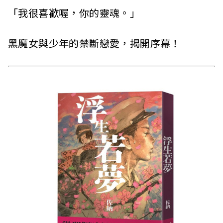
「我很喜歡喔，你的靈魂。」
黑魔女與少年的禁斷戀愛，揭開序幕！