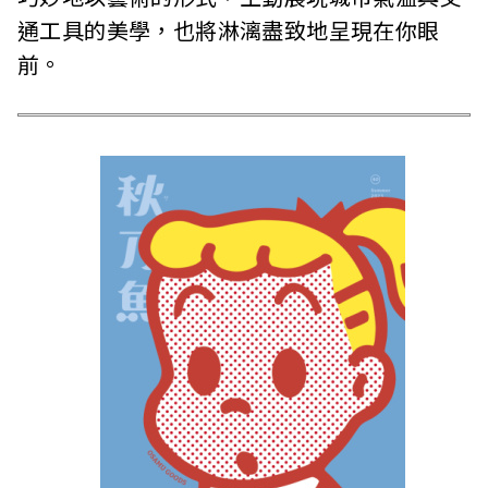
通工具的美學，也將淋漓盡致地呈現在你眼
前。