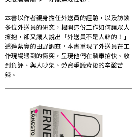
本書以作者親身擔任外送員的經驗，以及訪談
多位外送員的研究，揭開這份工作如何讓眾人
擁抱，卻又讓人說出「外送員不是人幹的！」
透過紮實的田野調查，本書重現了外送員在工
作現場遇到的衝突，呈現他們在騎車搶快、收
到負評、與人吵架、勞資爭議背後的辛酸苦
辣。