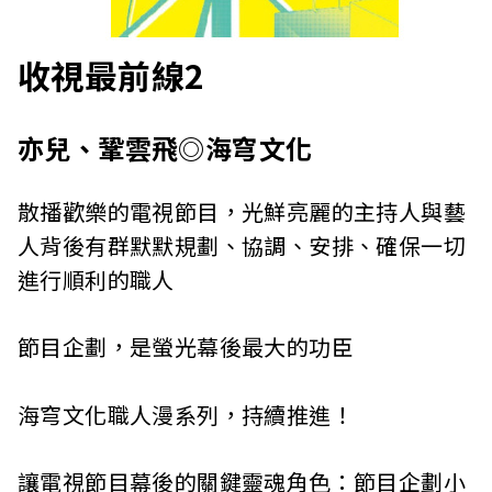
收視最前線2
亦兒、鞏雲飛◎海穹文化
散播歡樂的電視節目，光鮮亮麗的主持人與藝
人背後有群默默規劃、協調、安排、確保一切
進行順利的職人――
節目企劃，是螢光幕後最大的功臣
海穹文化職人漫系列，持續推進！
讓電視節目幕後的關鍵靈魂角色：節目企劃小