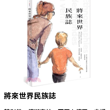
將來世界民族誌