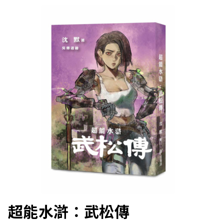
超能水滸：武松傳