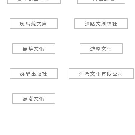
斑馬線文庫
逗點文創結社
無境文化
游擊文化
群學出版社
海穹文化有限公司
黑潮文化