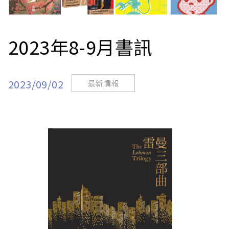
站
2023年8-9月書訊
2023/09/02
最新情報