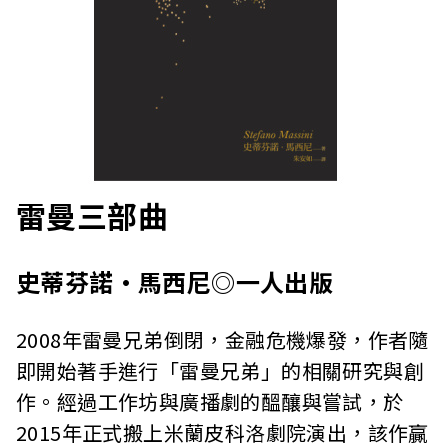
雷曼三部曲
史蒂芬諾·馬西尼◎一人出版
2008年雷曼兄弟倒閉，金融危機爆發，作者隨
即開始著手進行「雷曼兄弟」的相關研究與創
作。經過工作坊與廣播劇的醞釀與嘗試，於
2015年正式搬上米蘭皮科洛劇院演出，該作贏