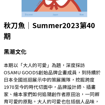
秋刀魚｜Summer2023第40
期
黑潮文化
本期以「大人的可愛」為題，深度採訪
OSAMU GOODS創始品牌企畫成員，到持續於
日本全國巡迴展示中的策展團隊，挖掘跨度
1970至今的時代切面中，品牌設計師、插畫
家、繪本家們如何追隨創作者原田治，一同孵
育可愛的原點。大人的可愛也包括個人品味，