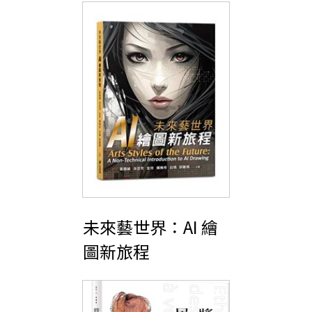
未來藝世界：AI 繪
圖新旅程