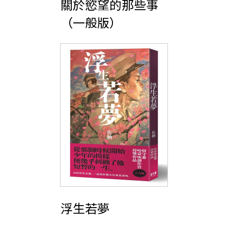
關於慾望的那些事
（一般版）
浮生若夢