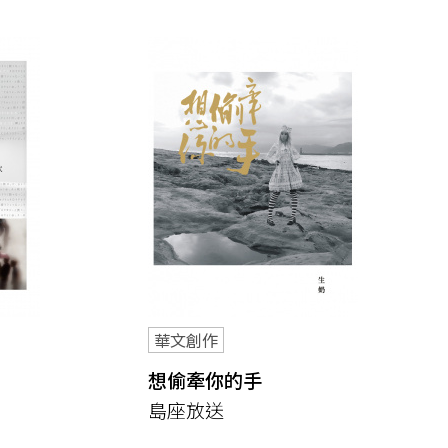
華文創作
想偷牽你的手
島座放送