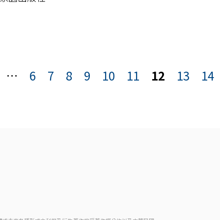
…
6
7
8
9
10
11
12
13
14