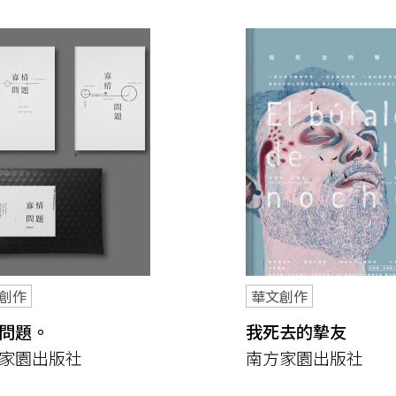
創作
華文創作
問題。
我死去的摯友
家園出版社
南方家園出版社