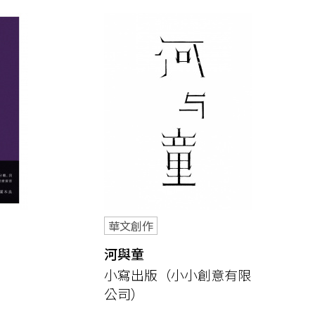
華文創作
河與童
小寫出版（小小創意有限
公司）