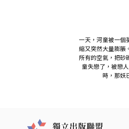
一天，河童被一個
縮又突然大量膨脹
所有的空氣，把砂
童失戀了，被戀人
時，那妖