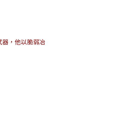
武器，他以脆弱冶