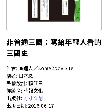
站
非普通三國：寫給年輕人看的
三國史
作者:
普通人／Somebody Sue
繪者:
山本恩
書籍設計:
賴佳韋
經銷商:
時報文化
出版社:
方寸文創
出版日期:
2016-06-17