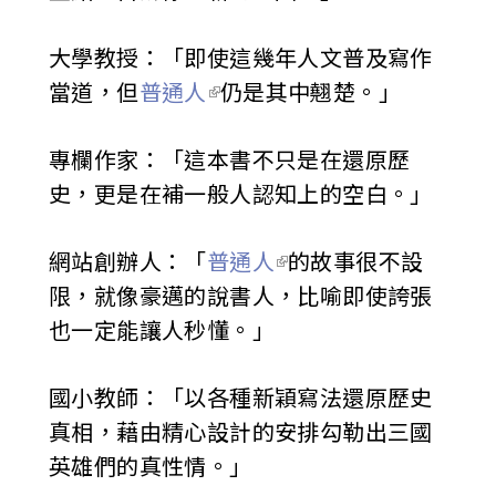
大學教授：「即使這幾年人文普及寫作
當道，但
普通人
仍是其中翹楚。」
專欄作家：「這本書不只是在還原歷
史，更是在補一般人認知上的空白。」
網站創辦人：「
普通人
的故事很不設
限，就像豪邁的說書人，比喻即使誇張
也一定能讓人秒懂。」
國小教師：「以各種新穎寫法還原歷史
真相，藉由精心設計的安排勾勒出三國
英雄們的真性情。」