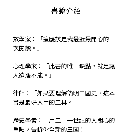
數學家：「這應該是我最近最開心的一
次閱讀。」
心理學家：「此書的唯一缺點，就是讓
人欲罷不能。」
律師：「如果要理解簡明三國史，這本
書是最好入手的工具。」
歷史學者：「用二十一世紀的人關心的
重點，告訴你全新的三國！」