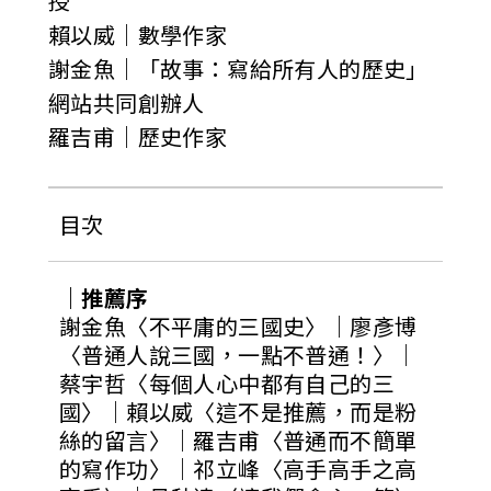
授
賴以威｜數學作家
謝金魚｜「故事：寫給所有人的歷史」
網站共同創辦人
羅吉甫｜歷史作家
目次
｜推薦序
謝金魚〈不平庸的三國史〉｜廖彥博
〈普通人說三國，一點不普通！〉｜
蔡宇哲〈每個人心中都有自己的三
國〉｜賴以威〈這不是推薦，而是粉
絲的留言〉｜羅吉甫〈普通而不簡單
的寫作功〉｜祁立峰〈高手高手之高