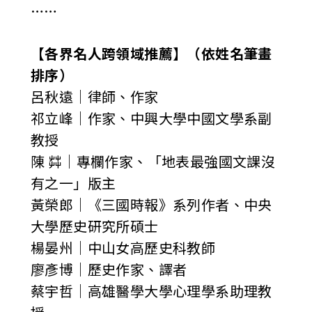
……
【各界名人跨領域推薦】（依姓名筆畫
排序）
呂秋遠｜律師、作家
祁立峰｜作家、中興大學中國文學系副
教授
陳 茻｜專欄作家、「地表最強國文課沒
有之一」版主
黃榮郎｜《三國時報》系列作者、中央
大學歷史研究所碩士
楊晏州｜中山女高歷史科教師
廖彥博｜歷史作家、譯者
蔡宇哲｜高雄醫學大學心理學系助理教