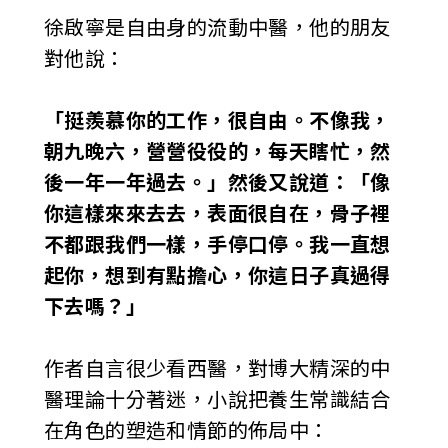
徐啟寧是自由身的流動中醫，他的朋友
對他說：
「挺羨慕你的工作，很自由。不像我，
朝九晚六，營營役役的，每天瞎忙，然
後一年一年過去。」然後又說道：「像
你這樣來來去去，表面很自在，骨子裡
不都跟我們一樣，手停口停。我一直想
起你，想到有點擔心，你這日子真過得
下去嗎？」
作者自言很少看西醫，對博大精深的中
醫理論十分著迷，小說把養生常識結合
在角色的塑造和情節的佈局中：