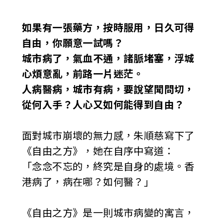
如果有一張藥方，按時服用，日久可得
自由，你願意一試嗎？
城市病了，氣血不通，諸脈堵塞，浮城
心煩意亂，前路一片迷茫。
人病醫病，城市有病，要說望聞問切，
從何入手？人心又如何能得到自由？
面對城市崩壞的無力感，朱順慈寫下了
《自由之方》，她在自序中寫道：
「念念不忘的，終究是自身的處境。香
港病了，病在哪？如何醫？」
《自由之方》是一則城市病變的寓言，