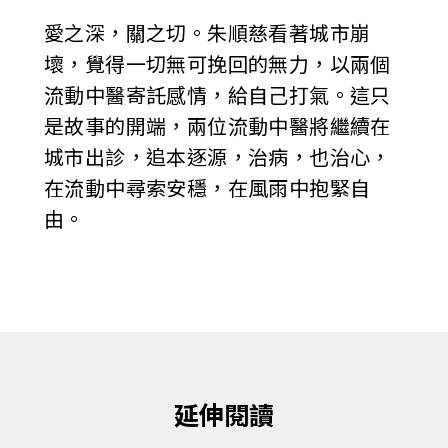
愛之深，關之切。朱順慈看著城市崩
壞，覺得一切無可挽回的無力，以兩個
流動中醫寄託感情，給自己打氣。這只
是故事的開端，兩位流動中醫將繼續在
城市出診，追本逐源，治病，也治心，
在流動中尋索安穩，在風雨中抱緊自
由。
延伸閱讀