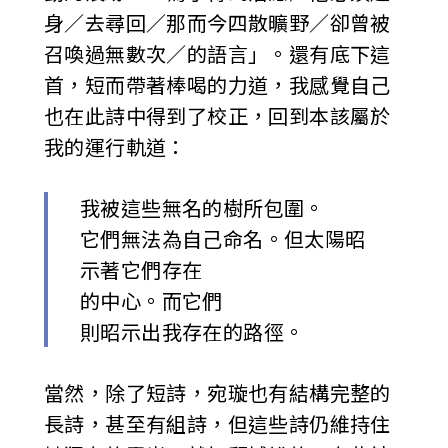
身／去尋回／那而今四散曠野／卻曾被
召喚過無數次／的語言」。還有底下這
首，短而帶著棒喝的力道，我感覺自己
也在此詩中得到了校正，回到本該屬於
我的運行軌道：
我被這些無名的樹所包圍。
它們無法為自己命名。但太陽昭
示著它們存在
的中心。而它們
則昭示出我存在的路徑。
當然，除了短詩，宛璇也有結構完整的
長詩，甚至有組詩，但這些詩仍維持住