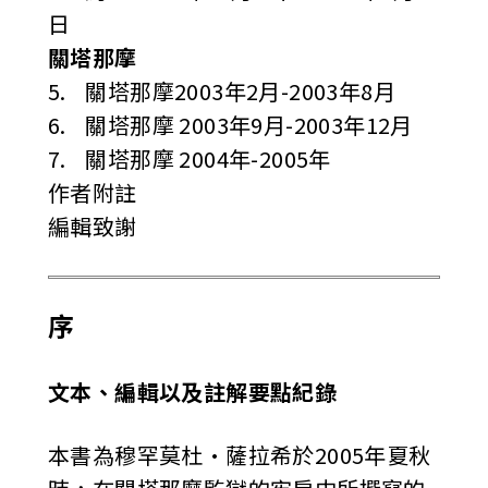
日
關塔那摩
5. 關塔那摩2003年2月-2003年8月
6. 關塔那摩 2003年9月-2003年12月
7. 關塔那摩 2004年-2005年
作者附註
編輯致謝
序
文本、編輯以及註解要點紀錄
本書為穆罕莫杜•薩拉希於2005年夏秋