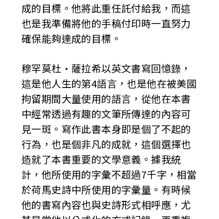
成的目標。他將此重任託付給我，而這
也是我準備將他的手稿付印時一直努力
確保能夠達成的目標。
穆罕莫杜•薩拉希以英文書寫回憶錄，
這是他人生的第4語言，也是他在被美國
拘留期間大量使用的語言，從他在本書
中經常透過有趣的文筆所傳達的內容可
見一斑。寫作此書本身即是個了不起的
行為，也是個非凡的成就，這個選擇也
造就了本書重要的文學意義。據我統
計，他所使用的字彙不超過7千字，相當
於荷馬史詩中所使用的字彙量。有時候
他的書寫內容也與史詩形式相呼應，尤