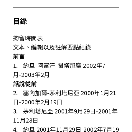
目錄
拘留時間表
文本、編輯以及註解要點紀錄
前言
1. 約旦-阿富汗-關塔那摩 2002年7
月-2003年2月
話說從前
2. 塞內加爾-茅利塔尼亞 2000年1月21
日-2000年2月19日
3. 茅利塔尼亞 2001年9月29日-2001年
11月28日
4. 約旦 2001年11月29日-2002年7月19