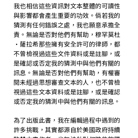
我也相信這些資訊對文本整體的可讀性
與影響都會產生重要的功效。倘若我的
猜測有任何錯誤之處，我也願意承擔全
責。無論是否對他們有幫助，穆罕莫杜
•薩拉希那些擁有安全許可的律師，都
不曾檢視過這些文件資料或是註腳，或
是確認或否定我的猜測中與他們有關的
訊息。無論是否對他們有幫助，有權審
閱未經過思想審查文本的人，也不曾檢
視過這些文本資料或是註腳，或是確認
或否定我的猜測中與他們有關的訊息。
為了出版此書，我在編輯過程中遇到的
許多挑戰，其實都源自於美國政府持續