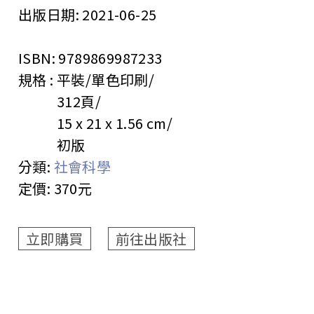
出版日期:
2021-06-25
ISBN:
9789869987233
規格 :
平裝/單色印刷
312頁
15 x 21 x 1.56 cm
初版
分類:
社會科學
定價:
370元
立即購買
前往出版社