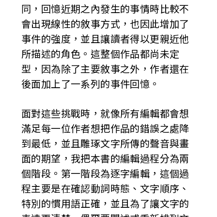
同，回憶近期之內發生的事情時比較不
會出現線性的敘事方式，也因此增加了
事件的強度，並且讓讀者得以更親近他
所描述的角色。這整個作品都尚未定
型，因為除了主要敘事之外，作者還在
後面加上了一系列的事件回憶。
面對這些挑戰時，就像所有編輯都會想
滿足每一位作者想把作品的錯誤之處降
到最低，並且雕琢文字所傳的聲音與畫
面的期望，我把本書的編輯過程分為兩
個階段。第一階段為逐字編輯，這個過
程主要是在確認動詞時態、文字順序、
特別的慣用語正確，並且為了讓文字的