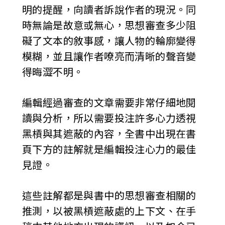
明的提醒，向讀者訴說作者的現況。同
時無論是故意或無心，思想審查多少阻
礙了文本的敘事感，讓人物的輪廓變得
模糊，並且讓作者嘹亮而清晰的聲音變
得晦澀不明。
編輯經過審查的文章需要非常仔細地閱
讀與分析，所以需要投注許多心力透視
黑槓與其遮蔽的內容，全書中出現在書
頁下方的註解就是編輯投注心力的最佳
見證。
這些註解都是與書中的思想審查相關的
推測，以被黑槓遮蔽處的上下文、在手