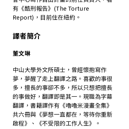
有《酷刑報告》(The Torture
Report)，目前住在紐約。
譯者簡介
董文琳
中山大學外文所碩士，曾經懷抱寫作
夢，夢醒了走上翻譯之路。喜歡的事很
多，擅長的事卻不多，所以只想把擅長
的事做好，翻譯即是其一。現職為字幕
翻譯，書籍譯作有《嚕嚕米漫畫全集》
共六冊與《夢想一直都在，等待你重新
啟程》、《不受限的工作人生》。