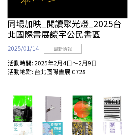
同場加映_閱讀聚光燈_2025台
北國際書展讀字公民書區
2025/01/14
最新情報
活動時間:
2025年2月4日～2月9日
活動地點:
台北國際書展 C728