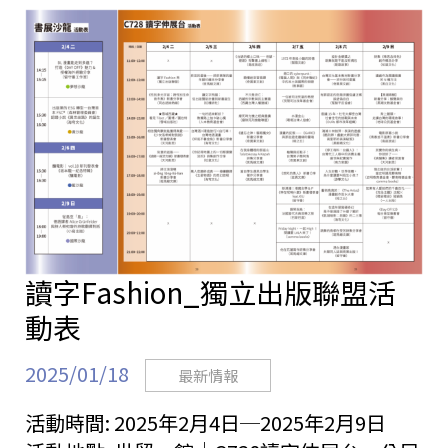
站
讀字Fashion_獨立出版聯盟活
動表
2025/01/18
最新情報
活動時間:
2025年2月4日─2025年2月9日