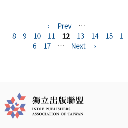
‹
Prev
…
頁
8
9
10
11
12
13
14
15
1
面
6
17
…
Next
›