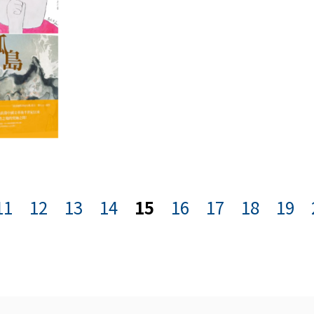
11
12
13
14
15
16
17
18
19