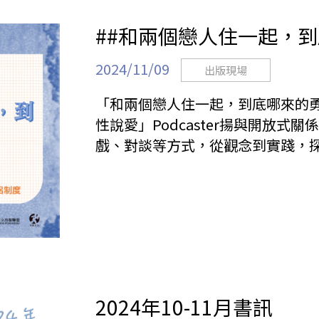
##和兩個戀人住一起，到
2024/11/09
出版現場
「和兩個戀人住一起，到底哪來的勇氣
性說愛」Podcaster揚與開放
戲、對談等方式，從觀念到實踐，
2024年10-11月書訊