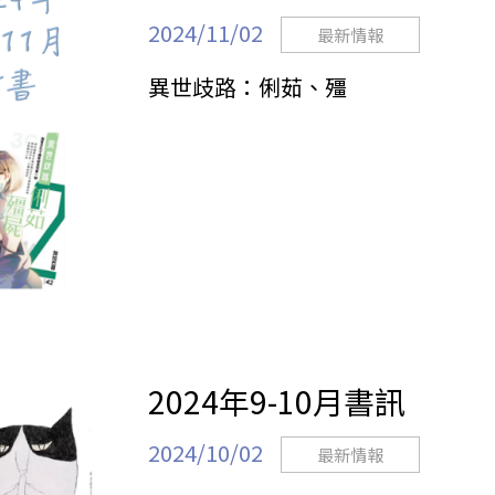
2024/11/02
最新情報
異世歧路：俐茹、殭
2024年9-10月書訊
2024/10/02
最新情報