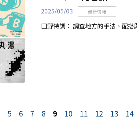
2025/05/03
最新情報
田野特調： 調查地方的手法、配搭
…
5
6
7
8
9
10
11
12
13
14