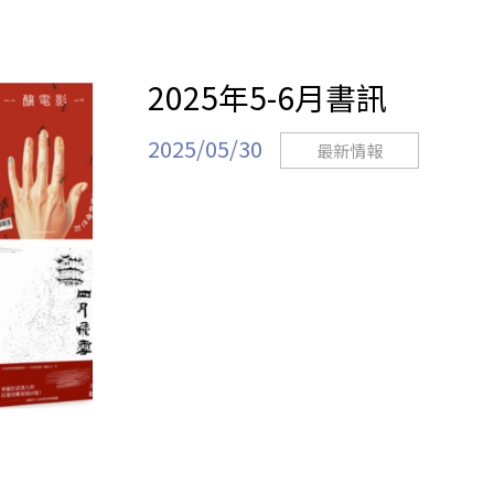
2025年5-6月書訊
2025/05/30
最新情報