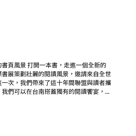
書頁風景 打開一本書，走進一個全新的
際書展策劃壯麗的閱讀風景，邀請來自全世
這一次，我們帶來了這十年間聯盟與讀者攜
我們可以在台南搭蓋獨有的閱讀饗宴，...