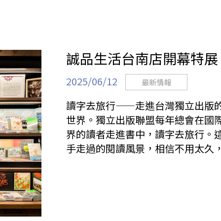
誠品生活台南店開幕特展
2025/06/12
最新情報
讀字去旅行——走進台灣獨立出版的
世界。獨立出版聯盟每年總會在國
界的讀者走進書中，讀字去旅行。
手走過的閱讀風景，相信不用太久，