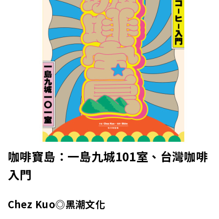
咖啡寶島：一島九城101室、台灣咖啡
入門
Chez Kuo◎黑潮文化