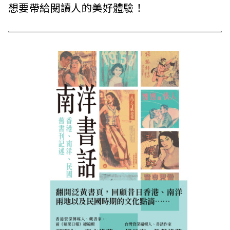
想要帶給閱讀人的美好體驗！