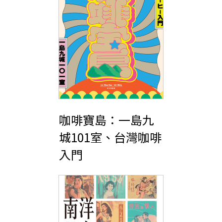
咖啡寶島：一島九
城101室、台灣咖啡
入門