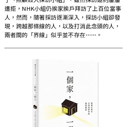
遭拒，NHK小組仍挨家挨戶拜訪了上百位當事
人，然而，隨著採訪逐漸深入，採訪小組卻發
現，跨越那條線的人，以及打消此念頭的人，
兩者間的「界線」似乎並不存在……。