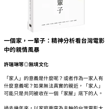
一個家，一輩子：精神分析看台灣電影
中的親情風暴
許瑞琳等◎無境文化
「家人」的意義是什麼呢？或者作為一家人有
什麼意義呢？如果無法真實的親近，「家人」
可能只是共同被收在一個「家屋」底下的人。
過去幾年來，以家庭衝突為主軸的台灣電影大