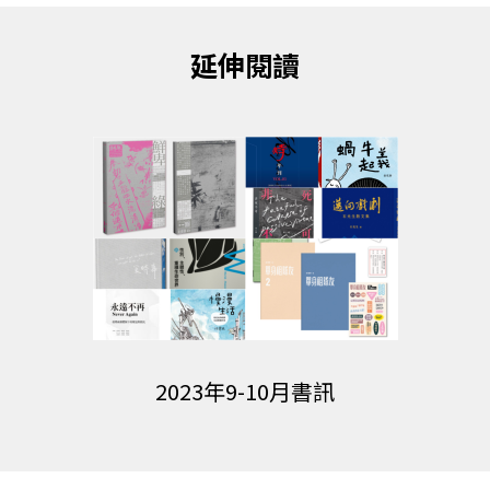
延伸閱讀
2023年9-10月書訊