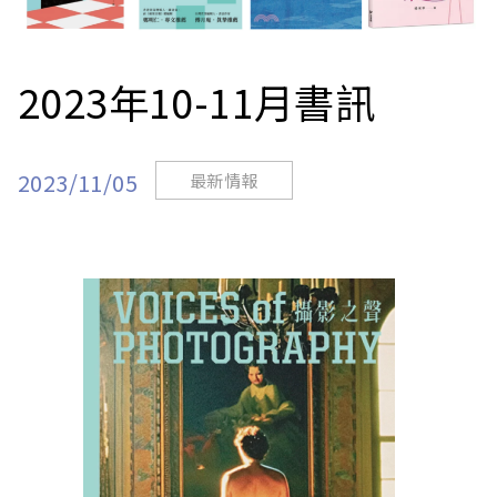
站
2023年10-11月書訊
2023/11/05
最新情報