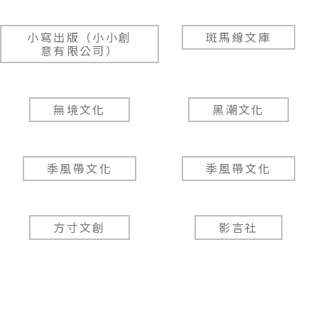
小寫出版（小小創
斑馬線文庫
意有限公司）
無境文化
黑潮文化
季風帶文化
季風帶文化
方寸文創
影言社