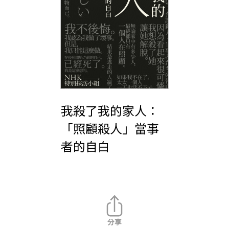
我殺了我的家人：
「照顧殺人」當事
者的自白