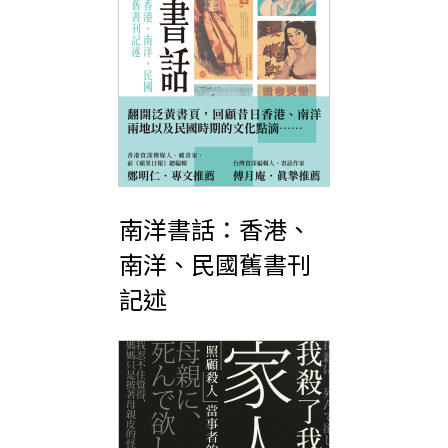
南洋書話：香港、
南洋、民國舊書刊
記述