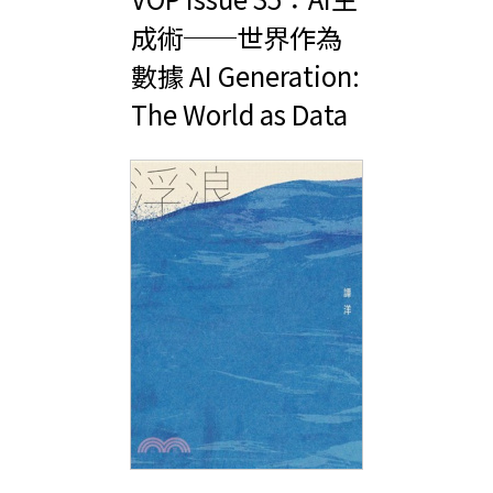
成術──世界作為
數據 AI Generation:
The World as Data