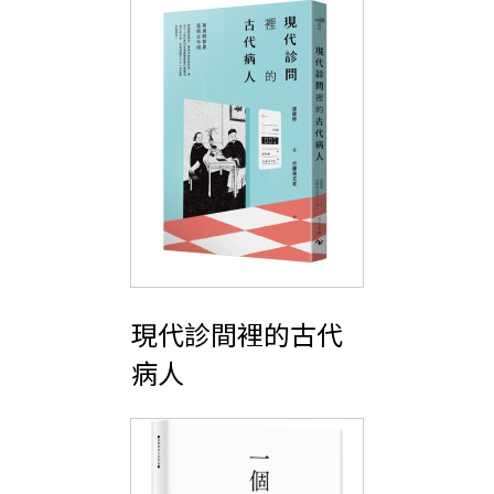
現代診間裡的古代
病人