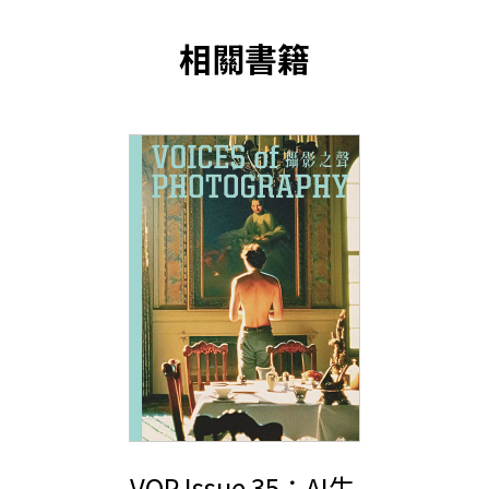
相關書籍
VOP Issue 35：AI生