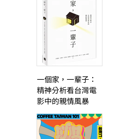
一個家，一輩子：
精神分析看台灣電
影中的親情風暴