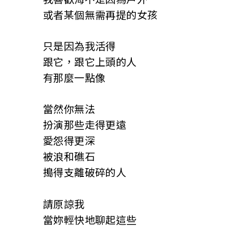
或者某個無需再提的女孩
只是因為我活得
跟它，跟它上頭的人
有那麼一點像
當然你無法
扮演那些走得更遠
愛怨得更深
被浪和礁石
搗得支離破碎的人
請原諒我
當妳輕快地聊起這些