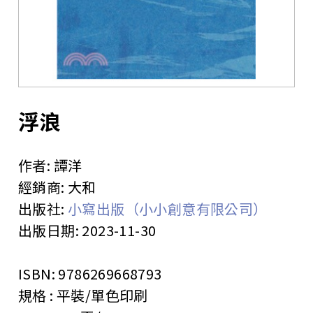
站
浮浪
作者:
譚洋
經銷商:
大和
出版社:
小寫出版（小小創意有限公司）
出版日期:
2023-11-30
ISBN:
9786269668793
規格 :
平裝/單色印刷