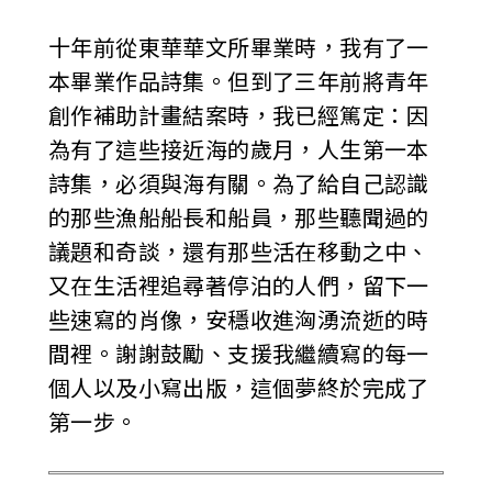
十年前從東華華文所畢業時，我有了一
本畢業作品詩集。但到了三年前將青年
創作補助計畫結案時，我已經篤定：因
為有了這些接近海的歲月，人生第一本
詩集，必須與海有關。為了給自己認識
的那些漁船船長和船員，那些聽聞過的
議題和奇談，還有那些活在移動之中、
又在生活裡追尋著停泊的人們，留下一
些速寫的肖像，安穩收進洶湧流逝的時
間裡。謝謝鼓勵、支援我繼續寫的每一
個人以及小寫出版，這個夢終於完成了
第一步。