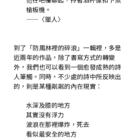
槍板機。
——〈獵人〉
到了「防風林裡的碎浪」一輯裡，多是
近兩年的作品，除了書寫方式的轉變
外，我們也可以看到一個愈發成熟的詩
人筆觸。同時，不少處的詩中所反映出
的，則是某種粼粼的內在現實：
水深及膝的地方
其實沒有浮力
波浪在那裡爆炸，死去
看似最安全的地方