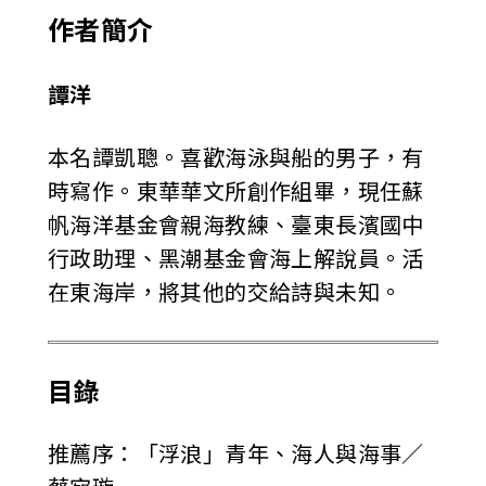
作者簡介
譚洋
本名譚凱聰。喜歡海泳與船的男子，有
時寫作。東華華文所創作組畢，現任蘇
帆海洋基金會親海教練、臺東長濱國中
行政助理、黑潮基金會海上解說員。活
在東海岸，將其他的交給詩與未知。
目錄
推薦序：「浮浪」青年、海人與海事／