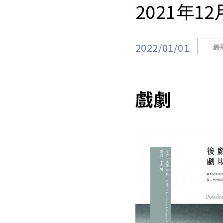
2021年1
2022/01/01
最
戲劇