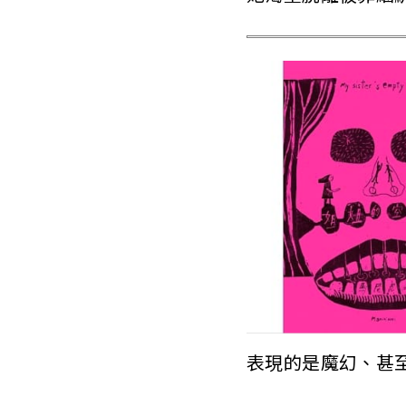
表現的是魔幻、甚