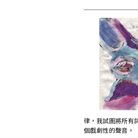
律，我試圖將所有
個戲劇性的聲音。