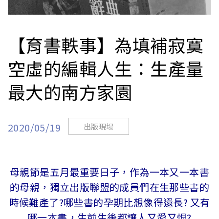
站
【育書軼事】為填補寂寞
空虛的編輯人生：生產量
最大的南方家園
2020/05/19
出版現場
母親節是五月最重要日子，作為一本又一本書
的母親，獨立出版聯盟的成員們在生那些書的
時候難產了?哪些書的孕期比想像得還長? 又有
哪一本書，生前生後都讓人又愛又恨?