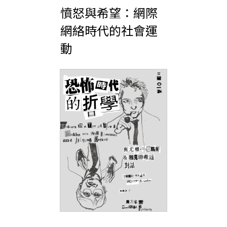
憤怒與希望：網際
網絡時代的社會運
動