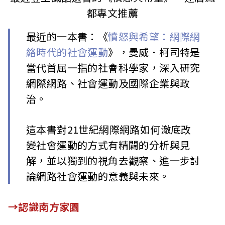
都專文推薦
最近的一本書：《
憤怒與希望：網際網
絡時代的社會運動
》，曼威．柯司特是
當代首屈一指的社會科學家，深入研究
網際網路、社會運動及國際企業與政
治。
這本書對21世紀網際網路如何澈底改
變社會運動的方式有精闢的分析與見
解，並以獨到的視角去觀察、進一步討
論網路社會運動的意義與未來。
→認識南方家園