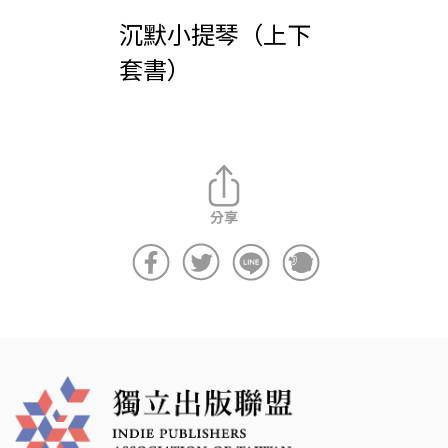
沉默小提琴（上下
套書）