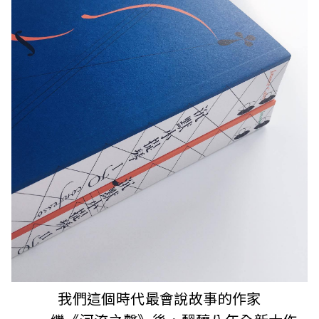
我們這個時代最會說故事的作家