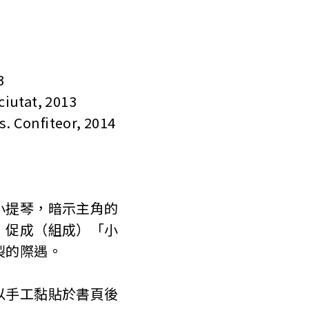
3
ciutat, 2013
. Confiteor, 2014
提琴，暗示主角的
，促成（組成）「小
裂的際遇。
手工黏貼於書頁後