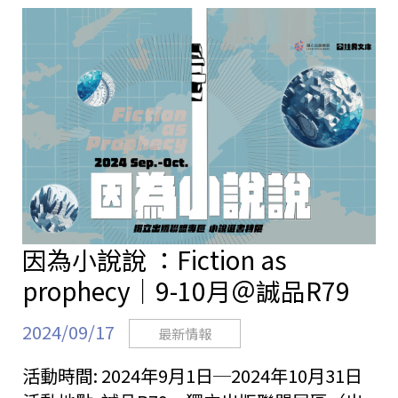
站
因為小說說 ：Fiction as
prophecy｜9-10月＠誠品R79
2024/09/17
最新情報
活動時間:
2024年9月1日─2024年10月31日