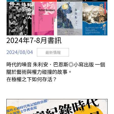
2024年7-8月書訊
2024/08/04
最新情報
時代的噪音 朱利安．巴恩斯◎小寫出版 一個
關於藝術與權力碰撞的故事。
在極權之下如何存活？