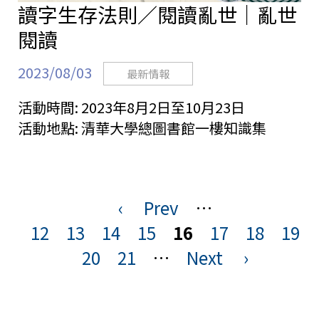
讀字生存法則／閱讀亂世｜亂世
閱讀
2023/08/03
最新情報
活動時間:
2023年8月2日至10月23日
活動地點:
清華大學總圖書館一樓知識集
‹
Prev
…
頁
12
13
14
15
16
17
18
19
面
20
21
…
Next
›