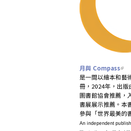
月與 Compass
是一間以繪本和藝術
冊，2024年，出
圖書館協會推薦，
書展展示推薦。本書
參與「世界最美的
An independent publisher