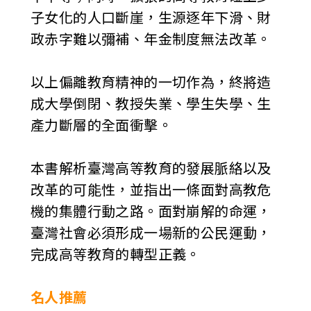
子女化的人口斷崖，生源逐年下滑、財
政赤字難以彌補、年金制度無法改革。
以上偏離教育精神的一切作為，終將造
成大學倒閉、教授失業、學生失學、生
產力斷層的全面衝擊。
本書解析臺灣高等教育的發展脈絡以及
改革的可能性，並指出一條面對高教危
機的集體行動之路。面對崩解的命運，
臺灣社會必須形成一場新的公民運動，
完成高等教育的轉型正義。
名人推薦