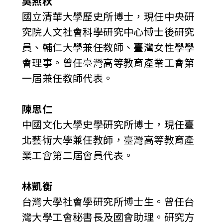
吳燕秋
國立清華大學歷史所博士，現任中央研
究院人文社會科學研究中心博士後研究
員、輔仁大學兼任教師、臺灣女性學學
會理事。曾任臺灣高等教育產業工會第
一屆兼任教師代表。
陳思仁
中國文化大學史學研究所博士，現任臺
北藝術大學兼任教師，臺灣高等教育產
業工會第二屆會員代表。
林凱衡
台灣大學社會學研究所博士生。曾任台
灣大學工會秘書長及國會助理。研究方