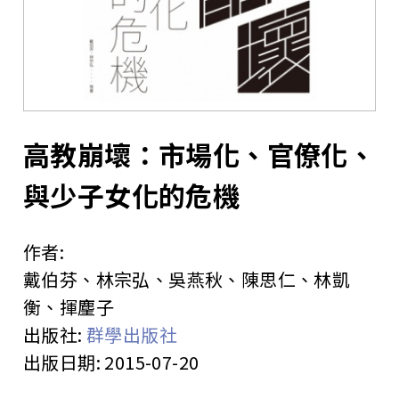
站
高教崩壞：市場化、官僚化、
與少子女化的危機
作者:
戴伯芬、林宗弘、吳燕秋、陳思仁、林凱
衡、揮麈子
出版社:
群學出版社
出版日期:
2015-07-20