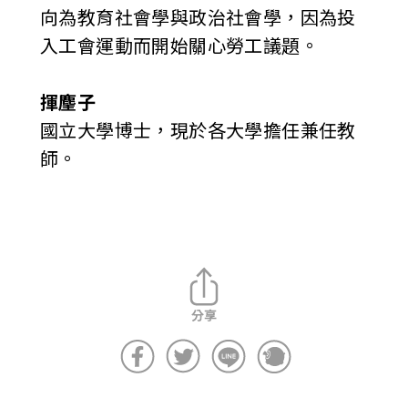
向為教育社會學與政治社會學，因為投
入工會運動而開始關心勞工議題。
揮麈子
國立大學博士，現於各大學擔任兼任教
師。