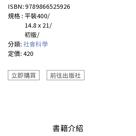
ISBN:
9789866525926
規格 :
平裝
400
14.8 x 21
初版
分類:
社會科學
定價:
420
立即購買
前往出版社