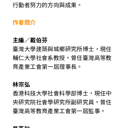
行動者努力的方向與成果。
作者簡介
主編／戴伯芬
臺灣大學建築與城鄉研究所博士，現任
輔仁大學社會系教授。曾任臺灣高等教
育產業工會第一屆理事長。
林宗弘
香港科技大學社會科學部博士，現任中
央研究院社會學研究所副研究員。曾任
臺灣高等教育產業工會第一屆監事。