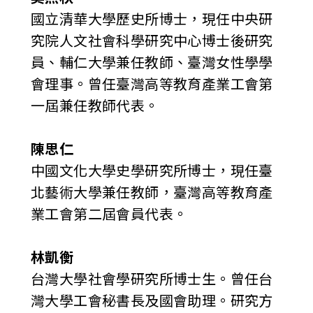
國立清華大學歷史所博士，現任中央研
究院人文社會科學研究中心博士後研究
員、輔仁大學兼任教師、臺灣女性學學
會理事。曾任臺灣高等教育產業工會第
一屆兼任教師代表。
陳思仁
中國文化大學史學研究所博士，現任臺
北藝術大學兼任教師，臺灣高等教育產
業工會第二屆會員代表。
林凱衡
台灣大學社會學研究所博士生。曾任台
灣大學工會秘書長及國會助理。研究方