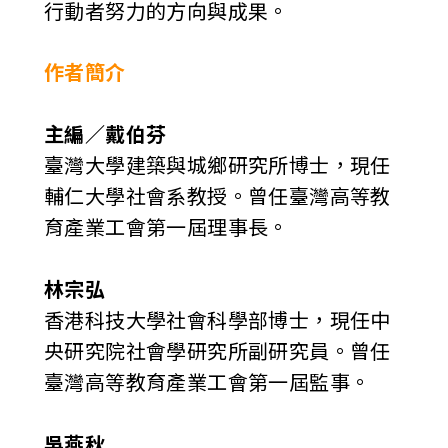
行動者努力的方向與成果。
作者簡介
主編／戴伯芬
臺灣大學建築與城鄉研究所博士，現任
輔仁大學社會系教授。曾任臺灣高等教
育產業工會第一屆理事長。
林宗弘
香港科技大學社會科學部博士，現任中
央研究院社會學研究所副研究員。曾任
臺灣高等教育產業工會第一屆監事。
吳燕秋