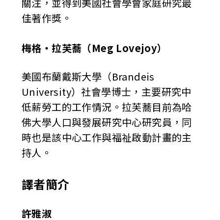
關注，並得到美國社會學會家庭研究最
佳著作獎。
梅格‧拉芙蕎（Meg Lovejoy）
美國布蘭戴斯大學（Brandeis
University）社會學博士，主要研究中
低薪勞工的工作情況。拉芙蕎目前為哈
佛大學人口與發展研究中心研究員，同
時也是該中心工作與福祉啟動計畫的主
持人。
譯者簡介
許雅淑