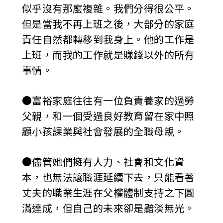
似乎沒有那麼複雜。我們分得很公平。
但是當我不再上班之後，大部分的家庭
責任自然都轉移到我身上。他的工作是
上班，而我的工作就是賺錢以外的所有
事情。
●富裕家庭往往有一位負責養家的過勞
父親，和一個受過良好教育留在家中照
顧小孩課業與社會發展的全職母親。
●儘管她們擁有人力、社會和文化資
本，也無法讓職涯延續下去，只能看著
丈夫的職業生涯在父權體制支持之下圓
滿達成，但自己的未來卻是黯淡無光。