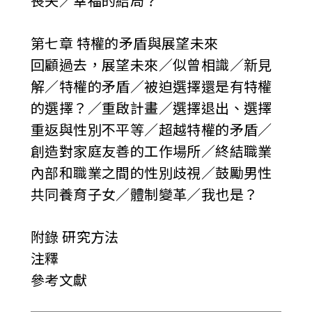
喪失／幸福的結局？
第七章 特權的矛盾與展望未來
回顧過去，展望未來／似曾相識／新見
解／特權的矛盾／被迫選擇還是有特權
的選擇？／重啟計畫／選擇退出、選擇
重返與性別不平等／超越特權的矛盾／
創造對家庭友善的工作場所／終結職業
內部和職業之間的性別歧視／鼓勵男性
共同養育子女／體制變革／我也是？
附錄 研究方法
注釋
參考文獻