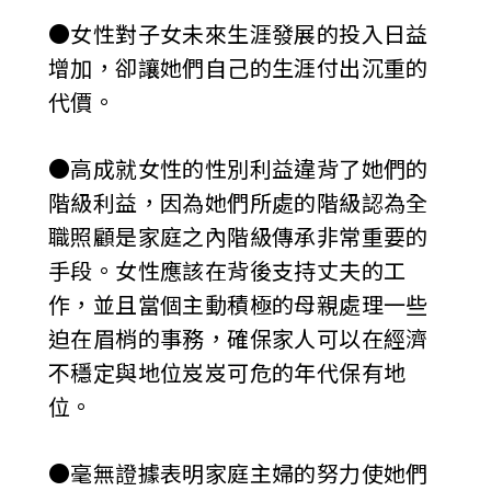
●女性對子女未來生涯發展的投入日益
增加，卻讓她們自己的生涯付出沉重的
代價。
●高成就女性的性別利益違背了她們的
階級利益，因為她們所處的階級認為全
職照顧是家庭之內階級傳承非常重要的
手段。女性應該在背後支持丈夫的工
作，並且當個主動積極的母親處理一些
迫在眉梢的事務，確保家人可以在經濟
不穩定與地位岌岌可危的年代保有地
位。
●毫無證據表明家庭主婦的努力使她們