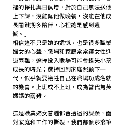
裡的掙扎與日俱增，對於自己無法送他
上下課，沒能幫他做晚餐，沒能在他成
長關鍵期多陪伴，心裡總是感到遺
憾。」
相信這不只是她的遺憾，也是很多職業
婦女的心聲。職場和家庭常常讓女性進
退兩難，選擇投入職場可能會錯失小孩
成長的時光；選擇回到家庭照顧下一
代，似乎就要犧牲自己在職場功成名就
的機會。上班或不上班，成為當代菁英
媽媽的兩難。
這是職業婦女普遍都會遭遇的課題，面
對家庭和工作的撕裂，我們都像莎翁筆