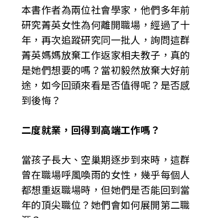
本書作者為兩位社會學家，他們多年前
研究菁英女性為何離開職場，經過了十
年，再次追蹤研究同一批人，詢問這群
菁英媽媽放棄工作返家相夫教子，真的
是她們想要的嗎？當初毅然放棄大好前
途，如今回頭來看是否值得呢？是否感
到後悔？
二度就業，回得到高端工作嗎？
當孩子長大、空巢期逐步到來時，這群
曾在職場呼風喚雨的女性，幾乎每個人
都想重返職場時，但她們是否能回到當
年的頂尖職位？她們會如何展開第二職