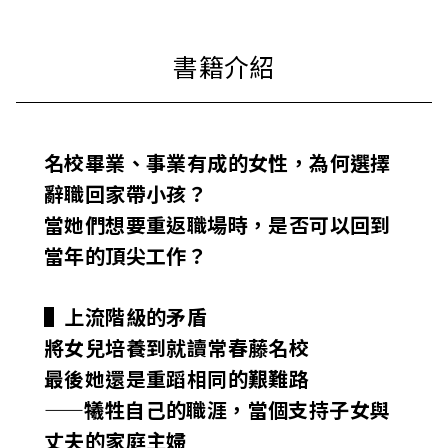
名校畢業、事業有成的女性，為何選擇
辭職回家帶小孩？
當她們想要重返職場時，是否可以回到
當年的頂尖工作？
▌
上流階級的矛盾
將女兒培養到就讀常春藤名校
最後她還是重蹈相同的艱難路
——
犧牲自己的職涯，當個支持子女與
丈夫的家庭主婦