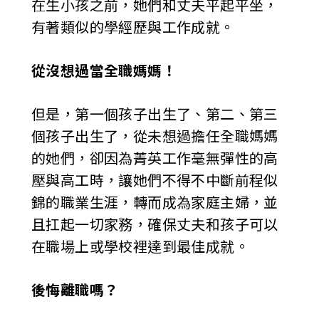
在生小孩之前，她們和丈夫平起平坐，
有著類似的學經歷與工作成就。
從沒想過當全職媽媽！
但是，第一個孩子出生了、第二、第三
個孩子出生了，從未想過擔任全職媽媽
的她們，卻因為菁英工作毫無彈性的高
壓與高工時，讓她們不得不中斷前程似
錦的職業生涯，轉而成為家庭主婦，並
且扛起一切家務，確保丈夫和孩子可以
在職場上或學校裡達到最佳成就。
後悔離職嗎？