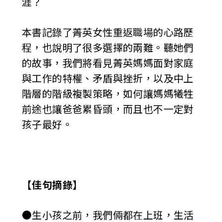
涯？
本書記錄了菁英女性重返職場的心路歷
程，也說明了很多選擇的兩難。聽她們
的故事，我們將看見菁英媽媽面對家庭
與工作的特權、矛盾與挫折，以及中上
階層的階級複製策略，如何讓媽媽犧牲
前途也讓爸爸累昏頭，而且也不一定對
孩子最好。
【佳句摘錄】
●生小孩之前，我們倆都在上班，生活