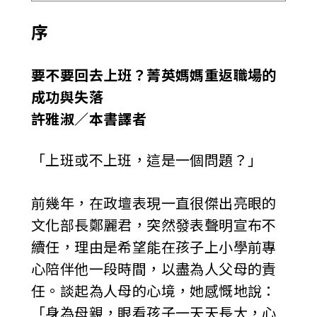
序
要不要回去上班？菁英媽媽重返職場的
成功與失落
許雅淑／本書譯者
「上班或不上班，這是一個問題？」
前幾年，在政壇表現一直很傑出亮眼的
文化部長鄭麗君，突然發表聲明宣布不
續任，理由是希望能在孩子上小學前專
心陪伴他一段時間，以盡為人父母的責
任。談起為人母的心境，她感慨地說：
「身為母親，眼看孩子一天天長大，心