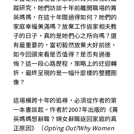
蹤研究，她們訪談十年前離開職場的菁
英媽媽，在這十年間過得如何？她們的
家庭幸福美滿嗎？放棄工作返家相夫教
子的日子，真的是她們心之所向嗎？還
有最重要的，當初毅然放棄大好前途，
如今回頭來看是否值得？是否有過後
悔？這一段心路歷程，策略上的迂迴轉
折，最終呈現的是一幅什麼樣的整體圖
像？
這場橫跨十年的追尋，必須從作者的第
一本書談起。作者於2007年出版的《菁
英媽媽想辭職？婦女辭職返回家庭的真
正原因》（
Opting Out?Why Women