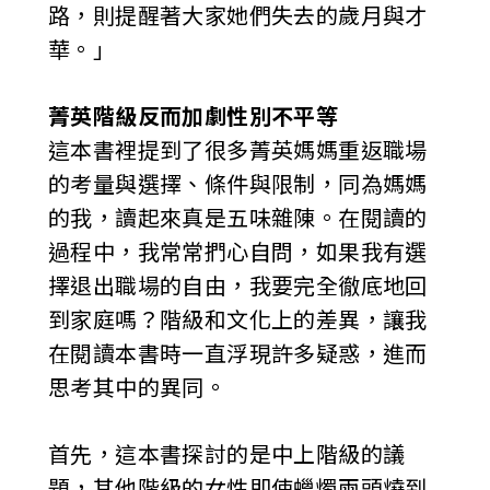
路，則提醒著大家她們失去的歲月與才
華。」
菁英階級反而加劇性別不平等
這本書裡提到了很多菁英媽媽重返職場
的考量與選擇、條件與限制，同為媽媽
的我，讀起來真是五味雜陳。在閱讀的
過程中，我常常捫心自問，如果我有選
擇退出職場的自由，我要完全徹底地回
到家庭嗎？階級和文化上的差異，讓我
在閱讀本書時一直浮現許多疑惑，進而
思考其中的異同。
首先，這本書探討的是中上階級的議
題，其他階級的女性即使蠟燭兩頭燒到