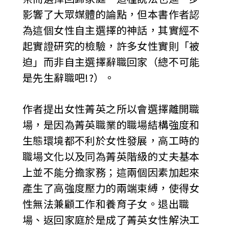
影響了大眾媒體的論點，但本書作者認
為這個女性自主選擇的神話，其實經不
起實證研究的檢驗，許多女性實則「被
迫」而非自主選擇辭職回家（總不可能
是先生辭職吧!?）。
作者提出女性菁英之所以會選擇離開職
場，是因為菁英職業的職場結構強度和
生態環境都不利於女性發展，高工時的
職場文化以及同為菁英階級的丈夫基本
上並不能分擔家務；這兩個因素加起來
產生了高強度壓力的兩端束縛，使得女
性無法兼顧工作和養育子女。退出職
場、返回家庭於是成了菁英女性解決工