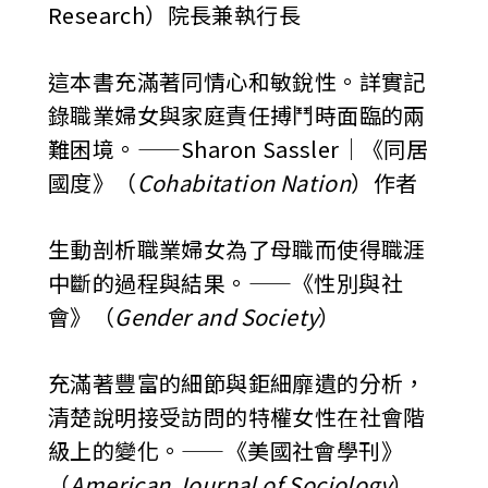
Research）院長兼執行長
這本書充滿著同情心和敏銳性。詳實記
錄職業婦女與家庭責任搏鬥時面臨的兩
難困境。——Sharon Sassler｜《同居
國度》（
Cohabitation Nation
）作者
生動剖析職業婦女為了母職而使得職涯
中斷的過程與結果。——《性別與社
會》（
Gender and Society
）
充滿著豐富的細節與鉅細靡遺的分析，
清楚說明接受訪問的特權女性在社會階
級上的變化。——《美國社會學刊》
（
American Journal of Sociology
）