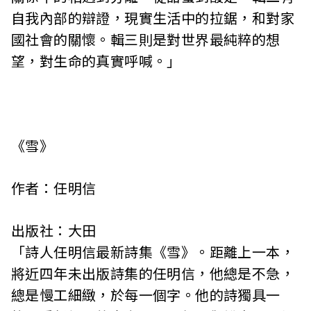
自我內部的辯證，現實生活中的拉鋸，和對家
國社會的關懷。輯三則是對世界最純粹的想
望，對生命的真實呼喊。」
《雪》
作者：任明信
出版社：大田
「詩人任明信最新詩集《雪》。距離上一本，
將近四年未出版詩集的任明信，他總是不急，
總是慢工細緻，於每一個字。他的詩獨具一