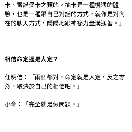
卡、雷諾曼卡之類的。抽卡是一種機遇的體
驗，也是一種跟自己對話的方式，就像是對內
在的聊天方式，隱隱地跟神祕力量溝通著。」
相信命定還是人定？
任明信：「兩個都對，命定就是人定，反之亦
然。取決於自己的相信吧。」
小令：「完全就是假問題。」