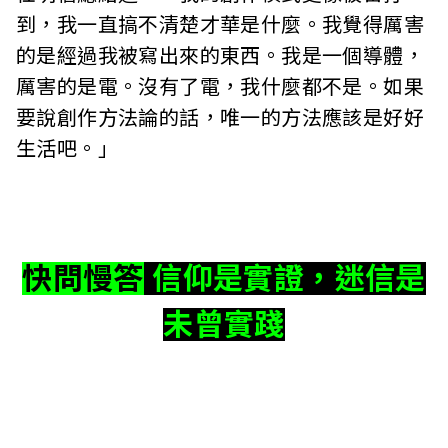
到，我一直搞不清楚才華是什麼。我覺得厲害
的是經過我被寫出來的東西。我是一個導體，
厲害的是電。沒有了電，我什麼都不是。如果
要說創作方法論的話，唯一的方法應該是好好
生活吧。」
快問慢答
信仰是實證，迷信是
未曾實踐