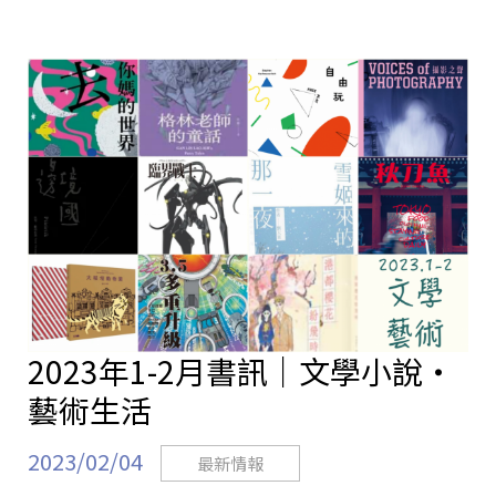
2023年1-2月書訊｜文學小說・
藝術生活
2023/02/04
最新情報