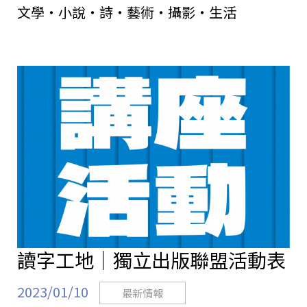
文學・小說・詩・藝術・攝影・生活
讀字工地｜獨立出版聯盟活動表
2023/01/10
最新情報