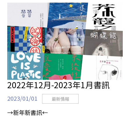
站
2022年12月-2023年1月書訊
2023/01/01
最新情報
→新年新書訊←