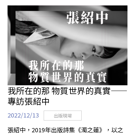
我所在的那 物質世界的真實——
專訪張紹中
2022/12/13
出版現場
張紹中，2019年出版詩集《濁之蓮》，以之