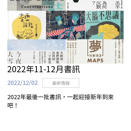
2022年11-12月書訊
2022/12/02
最新情報
2022年最後一批書訊，一起迎接新年到來
吧！