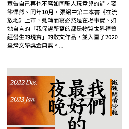
宣告自己再也不寫如同騙人玩意兒的詩，姿
態悍然。同年10月，張紹中第二本書《在流
放地》上市，她轉而寫必然是在場事實、如
她自言的「我保證所寫的都是物質世界裡曾
經發生的現實」的散文作品，並入圍了2020
臺灣文學獎金典獎。...