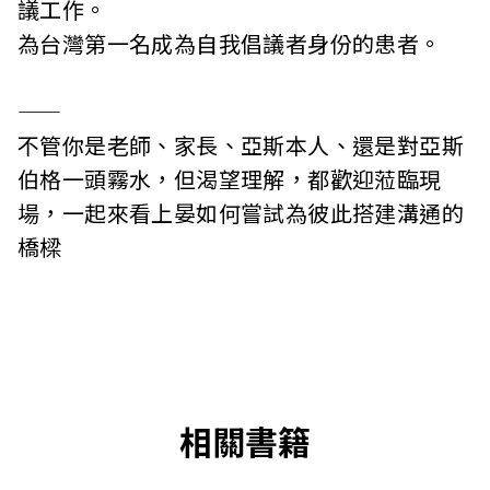
議工作。
為台灣第一名成為自我倡議者身份的患者。
——
不管你是老師、家長、亞斯本人、還是對亞斯
伯格一頭霧水，但渴望理解，都歡迎蒞臨現
場，一起來看上晏如何嘗試為彼此搭建溝通的
橋樑
相關書籍