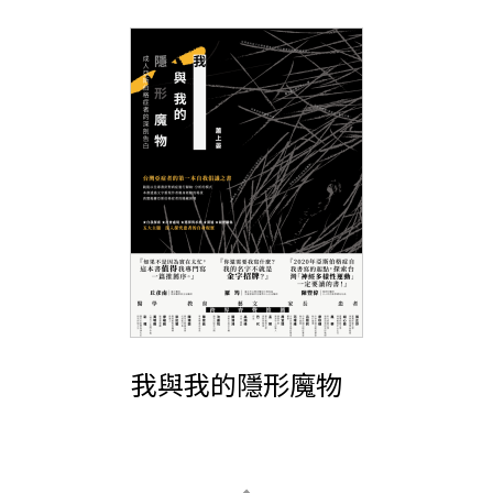
我與我的隱形魔物