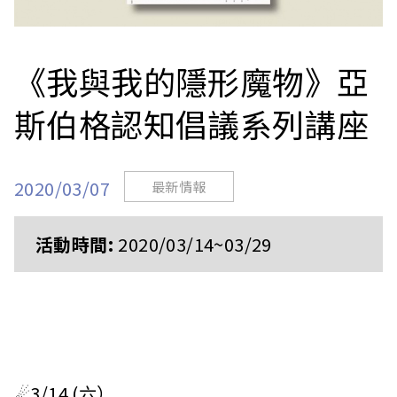
站
《我與我的隱形魔物》亞
斯伯格認知倡議系列講座
2020/03/07
最新情報
活動時間:
2020/03/14~03/29
☄3/14 (六）