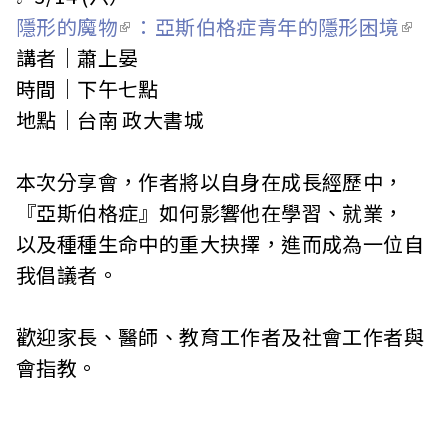
隱形的魔物
：亞斯伯格症青年的隱形困境
講者｜蕭上晏
時間｜下午七點
地點｜台南 政大書城
本次分享會，作者將以自身在成長經歷中，
『亞斯伯格症』如何影響他在學習、就業，
以及種種生命中的重大抉擇，進而成為一位自
我倡議者。
歡迎家長、醫師、教育工作者及社會工作者與
會指教。