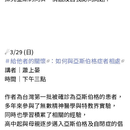
☄3/29 (日)
＃給他者的關懷
：如何與亞斯伯格症者相處
講者｜蕭上晏
時間｜下午三點
作者為台灣第一批被確診為亞斯伯格的患者，
多年來參與了無數精神醫學與特教界實驗，
同時也學習積累了相關的經驗，
高中起與母親逐步邁入亞斯伯格及自閉症的倡