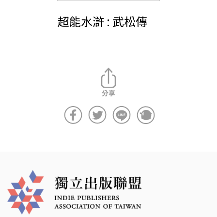
超能水滸 : 武松傳