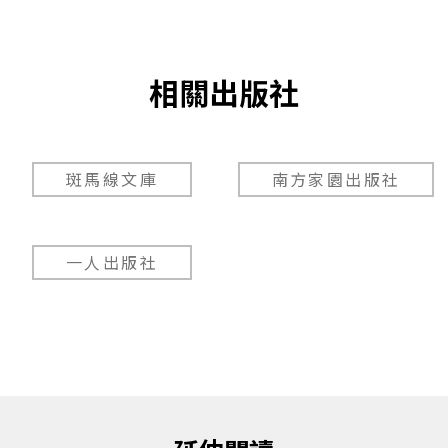
相關出版社
斑馬線文庫
南方家園出版社
一人出版社