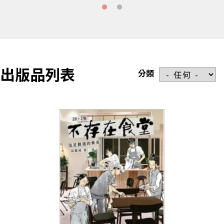
出版品列表
分類