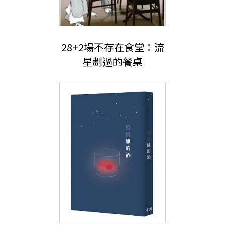
28+2場不存在食堂：流
星劃過的餐桌