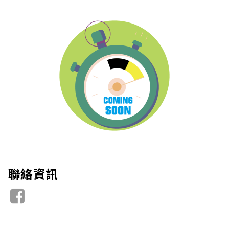
站
聯絡資訊