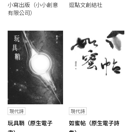
小寫出版（小小創意
逗點文創結社
有限公司）
現代詩
現代詩
玩具鞘（原生電子
如蜜帖（原生電子詩