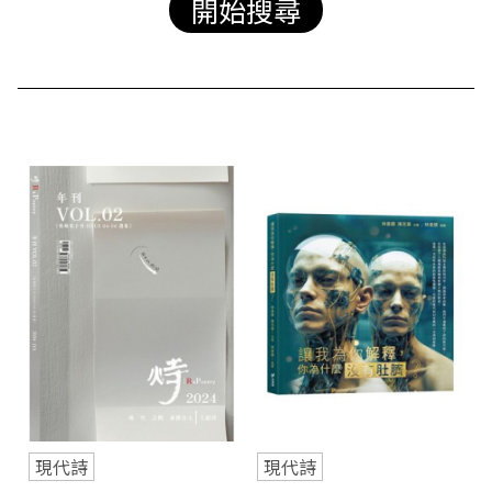
站
現代詩
現代詩