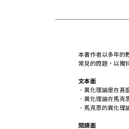
本書作者以多年的
常見的問題，以獨
文本面
．異化理論是在甚
．異化理論在馬克
．馬克思的異化理
閱讀面