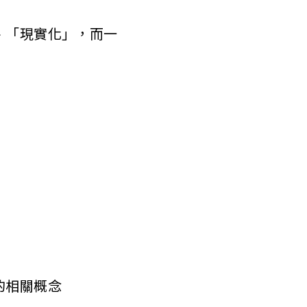
、「現實化」，而一
的相關概念