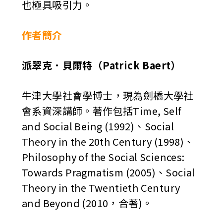
也極具吸引力。
作者簡介
派翠克．貝爾特（Patrick Baert）
牛津大學社會學博士，現為劍橋大學社
會系資深講師。著作包括Time, Self
and Social Being (1992)、Social
Theory in the 20th Century (1998)、
Philosophy of the Social Sciences:
Towards Pragmatism (2005)、Social
Theory in the Twentieth Century
and Beyond (2010，合著)。