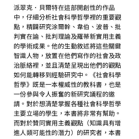
派翠克．貝爾特在這部開創性的作品
中，仔細分析社會科學哲學裡的重要觀
點，精闢研究涂爾幹、韋伯、波普、批
判實在論、批判理論及羅蒂新實用主義
的學術成果。他的生動敘述將這些關鍵
智識人物，放置在他們寫作的社會及政
治脈絡裡，並且清楚呈現出他們的觀點
如何能轉移到經驗研究中。《社會科學
哲學》既是一本權威性的教科書，也是
一份參與令人振奮的新研究議程的邀
請。對於想清楚掌握各種社會科學哲學
主要立場的學生，本書將非常有幫助。
而對於贊同實用主義觀點（知識具有增
進人類可能性的潛力）的研究者，本書