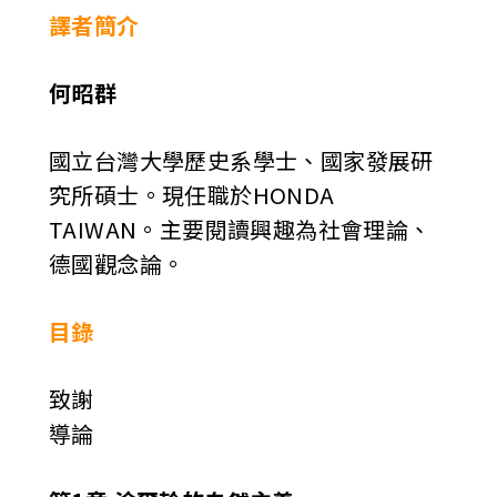
譯者簡介
何昭群
國立台灣大學歷史系學士、國家發展研
究所碩士。現任職於HONDA
TAIWAN。主要閱讀興趣為社會理論、
德國觀念論。
目錄
致謝
導論