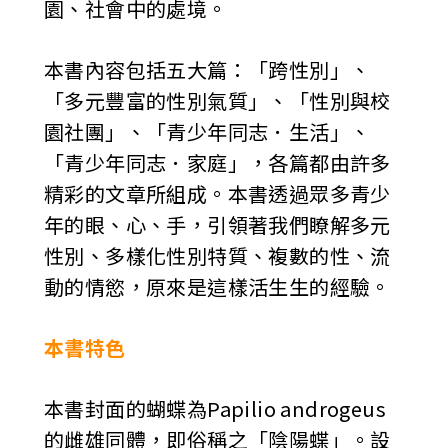
園、社會中的處境。
本書內容包括五大篇：「跨性別」、
「多元豐富的性別氣質」、「性別與校
園社團」、「青少年同志．生活」、
「青少年同志．家庭」，各篇都由許多
精彩的文章所組成。本書透過眾多青少
年的眼、心、手，引領著我們瞭解多元
性別、多樣化性別特質、複數的性、流
動的情慾，原來是這樣活生生的經驗。
本書特色
本書封面的蝴蝶為Papilio androgeus
的雌雄同體，即俗稱之「陰陽蝶」。設