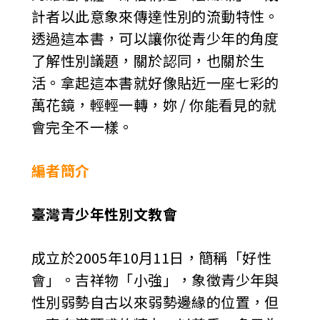
計者以此意象來傳達性別的流動特性。
透過這本書，可以讓你從青少年的角度
了解性別議題，關於認同，也關於生
活。拿起這本書就好像貼近一座七彩的
萬花鏡，輕輕一轉，妳 / 你能看見的就
會完全不一樣。
編者簡介
臺灣青少年性別文教會
成立於2005年10月11日，簡稱「好性
會」。吉祥物「小強」，象徵青少年與
性別弱勢自古以來弱勢邊緣的位置，但