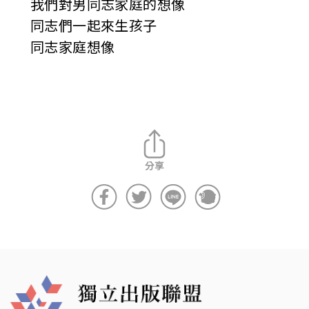
我們對男同志家庭的想像
同志們一起來生孩子
同志家庭想像