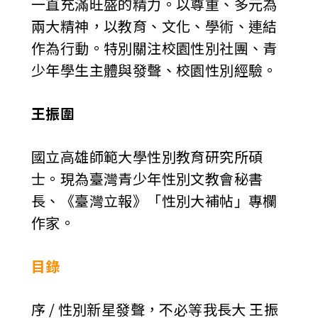
一直充滿旺盛的精力。以尊重、多元為
兩大精神，以教育、文化、學術、連結
作為行動。特別關注校園性別社團、青
少年學生主體與發聲、校園性別經驗。
王振圍
國立高雄師範大學性別教育研究所碩
士。現為臺灣青少年性別文教會秘書
長、《臺灣立報》「性別大補帖」專欄
作家。
目錄
序 / 性別新星發聲，不必等我長大 王振