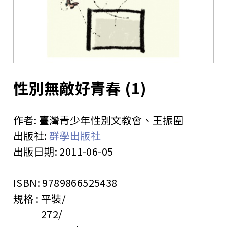
站
性別無敵好青春 (1)
作者:
臺灣青少年性別文教會、王振圍
出版社:
群學出版社
出版日期:
2011-06-05
ISBN:
9789866525438
規格 :
平裝
272