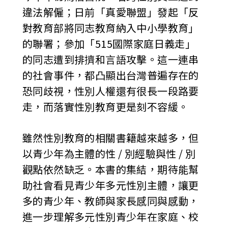
違法解僱；日前「真愛聯盟」發起「反
對教育部將同志教育納入中小學教育」
的聯署；參加「515國際家庭日義走」
的同志遭到排擠和言語攻擊。這一連串
的社會事件，都凸顯出台灣普遍存在的
恐同歧視，性別人權還有很長一段路要
走，而落實性別教育更是刻不容緩。
雖然性別教育的相關書籍越來越多，但
以青少年為主體的性 / 別經驗與性 / 別
觀點依然缺乏。本書的集結，期待能幫
助社會看見青少年多元性別主體，讓更
多的青少年、教師與家長感同與感動，
進一步理解多元性別青少年在家庭、校