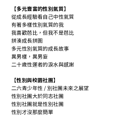
【多元豐富的性別氣質】
從成長經驗看自己中性氣質
有著多樣性別氣質的我
我喜歡芭比，但我不是芭比
拼湊成長拼圖
多元性別氣質的成長故事
異男樣，異男妄
二十歲性運者的淚水與感謝
【性別與校園社團】
二六青少年性 / 別社團未來之展望
性別社團大於同志社團
性別社團就是性別社團
性別才沒那麼簡單