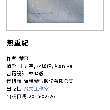
站
無重紀
作者:
葉飛
攝影:
王君宇, 林峰毅, Alan Kai
書籍設計:
林峰毅
經銷商:
貿騰發賣股份有限公司
出版社:
飛文工作室
出版日期:
2016-02-26