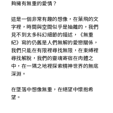
夠擁有無重的愛情？
這是一個非常有趣的想像，在葉飛的文
字裡，時間與空間似乎是抽離的，我們
見不到太多科幻細節的描述，《無重
紀》寫的仍舊是人們無解的愛戀關係，
我們只能在有限裡尋找無限，在束縛裡
尋找解脫，我們的靈魂寄宿在肉體之
中，在一隅之地裡探索精神世界的無底
深淵。
在墜落中想像無重，在絕望中懷抱希
望。