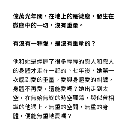
億萬光年間，在地上的是微塵，發生在
微塵中的一切，沒有重量。
有沒有一種愛，是沒有重量的？
他和她是經歷了很多輕輕的戀人和戀人
的身體才走在一起的。七年後，她第一
次感到愛的重量。愛與身體愛的糾纏，
身體不再愛，還能愛嗎？她出走到太
空，在無始無終的時空飄蕩，與似曾相
識的他遇上。無重的空間，無重的身
體，便能無重地愛嗎？