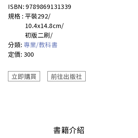
ISBN:
9789869131339
規格 :
平裝
292
10.4x14.8cm
初版二刷
分類:
專業/教科書
定價:
300
立即購買
前往出版社