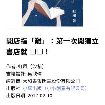
站
開店指「難」：第一次開獨立
書店就 □□！
作者:
虹風（沙貓）
書籍設計:
吳欣瑋
經銷商:
大和書報圖書股份有限公司
出版社:
小寫出版（小小創意有限公司）
出版日期:
2017-02-10