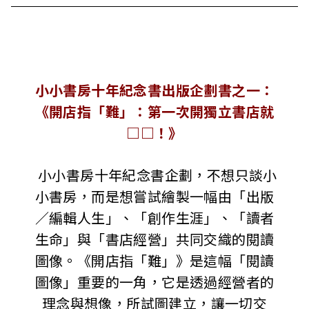
小小書房十年紀念書出版企劃書之一：
《開店指「難」：第一次開獨立書店就
□□！》
小小書房十年紀念書企劃，不想只談小
小書房，而是想嘗試繪製一幅由「出版
／編輯人生」、「創作生涯」、「讀者
生命」與「書店經營」共同交織的閱讀
圖像。《開店指「難」》是這幅「閱讀
圖像」重要的一角，它是透過經營者的
理念與想像，所試圖建立，讓一切交