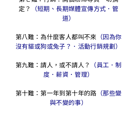
定？
（短期、長期媒體宣傳方式．管
道）
第八難：為什麼客人都叫不來
（因為你
沒有貓或狗或兔子？．活動行銷規劃）
第九難：請人，或不請人？
（員工．制
度．薪資．管理）
第十難：第一年到第十年的路
（那些變
與不變的事）