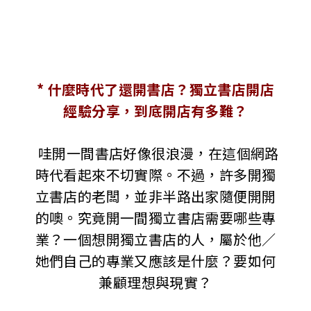
* 什麼時代了還開書店？獨立書店開店
經驗分享，到底開店有多難？
哇開一間書店好像很浪漫，在這個網路
時代看起來不切實際。不過，許多開獨
立書店的老闆，並非半路出家隨便開開
的噢。究竟開一間獨立書店需要哪些專
業？一個想開獨立書店的人，屬於他／
她們自己的專業又應該是什麼？要如何
兼顧理想與現實？