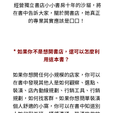
經營獨立書店小小書房十年的沙貓，將
在書中告訴大家，關於開書店，她真正
的專業其實應該是囗囗！
* 如果你不是想開書店，還可以怎麼利
用這本書？
如果你想開任何小規模的店家，你可以
在書中發現其他人是如何觀察、選點、
裝潢、店內動線規劃、行銷工具、行銷
規劃，如何找客群。如果你想簡單裝潢
個人舒適的小窩，你可以在書中知道別