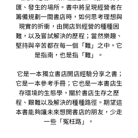
匯、發生的場所。書中將呈現經營者在
籌備規劃一間書店時，如何思考理想與
現實的折衝，由開店到經營的種種困
難，以及嘗試解決的歷程；當然樂趣、
堅持與辛苦都在每一個「難」之中。它
是指南，也是指「難」。
它是一本獨立書店開店經驗分享之書；
它是一本參考手冊；它也是一本書店生
存環境的生態學，關於書店生存之歷
程、艱難以及解決的種種路徑。期望這
本書能夠讓未來想開書店的朋友，少走
一些「冤枉路」。