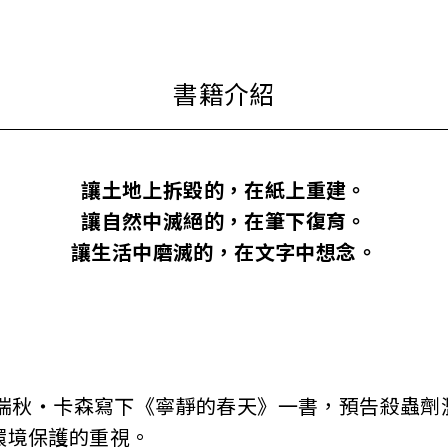
讓土地上拆毀的，在紙上重建。
讓自然中滅絕的，在筆下復育。
讓生活中磨滅的，在文字中想念。
瑞秋‧卡森寫下《寧靜的春天》一書，預告殺蟲劑
環境保護的重視。