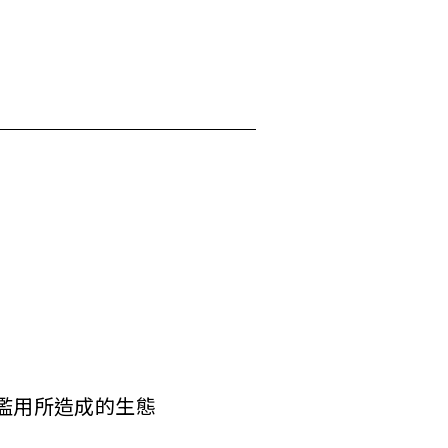
濫用所造成的生態