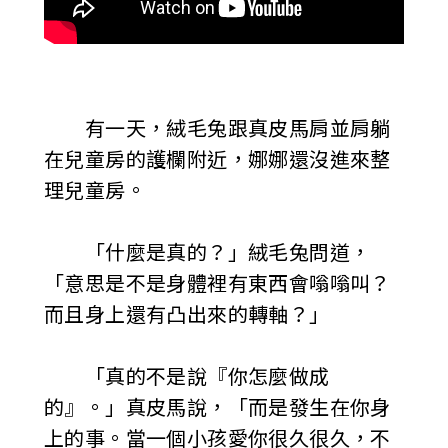
有一天，絨毛兔跟真皮馬肩並肩躺
在兒童房的護欄附近，娜娜還沒進來整
理兒童房。
「什麼是真的？」絨毛兔問道，
「意思是不是身體裡有東西會嗡嗡叫？
而且身上還有凸出來的轉軸？」
「真的不是說『你怎麼做成
的』。」真皮馬說，「而是發生在你身
上的事。當一個小孩愛你很久很久，不