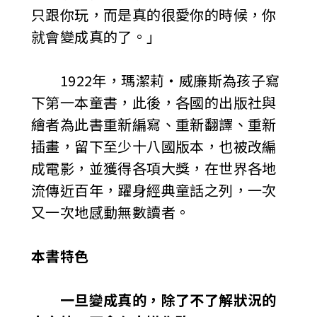
只跟你玩，而是真的很愛你的時候，你
就會變成真的了。」
1922年，瑪潔莉‧威廉斯為孩子寫
下第一本童書，此後，各國的出版社與
繪者為此書重新編寫、重新翻譯、重新
插畫，留下至少十八國版本，也被改編
成電影，並獲得各項大獎，在世界各地
流傳近百年，躍身經典童話之列，一次
又一次地感動無數讀者。
本書特色
一旦變成真的，除了不了解狀況的