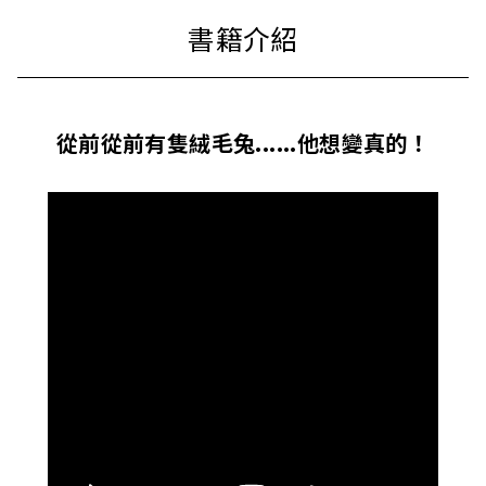
從前從前有隻絨毛兔......他想變真的！