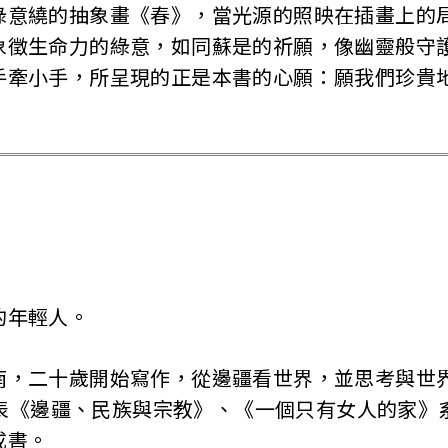
綠意繞的抽象畫《春》，當光源的照映在插畫上的
象徵生命力的綠意，如同蘇是的祈願，像幽靈般守
手牽小手，所呈現的正是本書的心願：願我們珍貴
的年輕人。
南，二十歲開始寫作，從邊疆看世界，並思考與世
r發表《邊疆、民族與宗教》、《一個只有女人的家
成書。