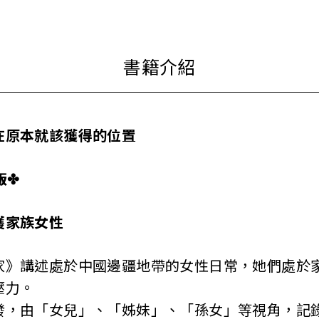
在原本就該獲得的位置
版✤
護家族女性
家》講述處於中國邊疆地帶的女性日常，她們處於
壓力。
發，由「女兒」、「姊妹」、「孫女」等視角，記