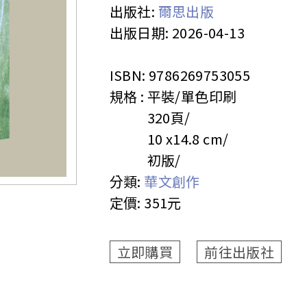
出版社:
爾思出版
出版日期:
2026-04-13
ISBN:
9786269753055
規格 :
平裝/單色印刷
320頁
10 x14.8 cm
初版
分類:
華文創作
定價:
351元
立即購買
前往出版社