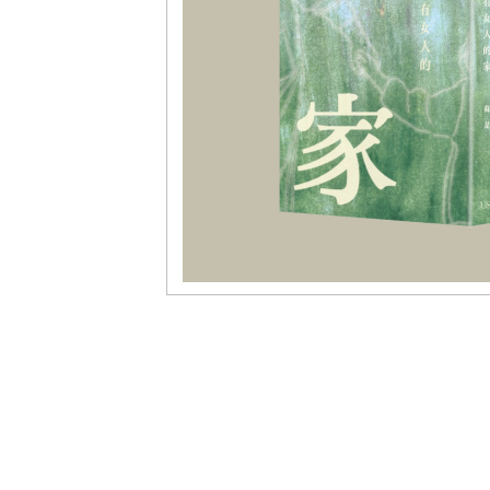
盟
網
站