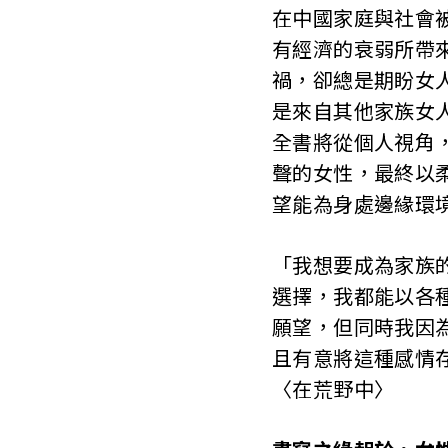
在中國家庭與社會
有經濟的衰弱所帶
禍，卻總是期盼女
是來自其他家族女
全書將從個人視角
聲的女性，最終以
望能為身處邊緣環
「我想要成為家族
選擇，我都能以各
願望，但同時我因
且有意將這種感情
〈在荒野中〉