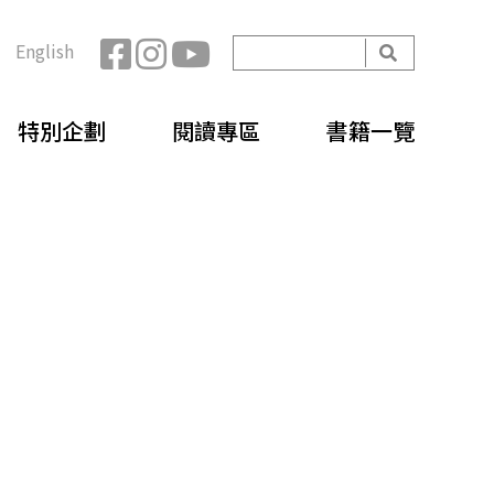
開
English
始
搜
搜
尋
特別企劃
閱讀專區
書籍一覽
尋
表
單