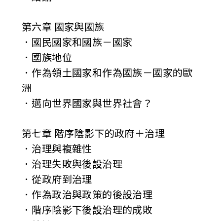
第六章 國家與國族
．國民國家和國族－國家
．國族地位
．作為領土國家和作為國族－國家的歐
洲
．邁向世界國家與世界社會？
第七章 階序陰影下的政府＋治理
．治理與複雜性
．治理失敗與後設治理
．從政府到治理
．作為政治與政策的後設治理
．階序陰影下後設治理的成敗