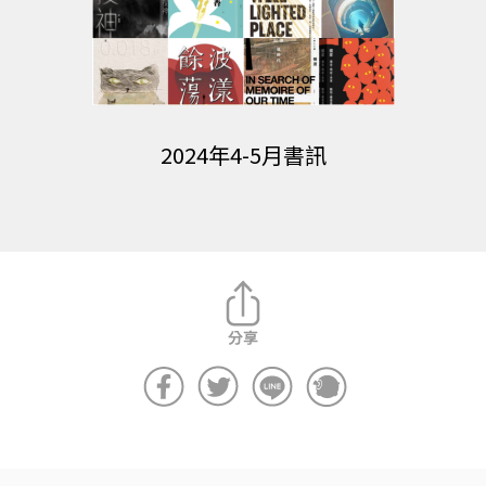
2024年4-5月書訊