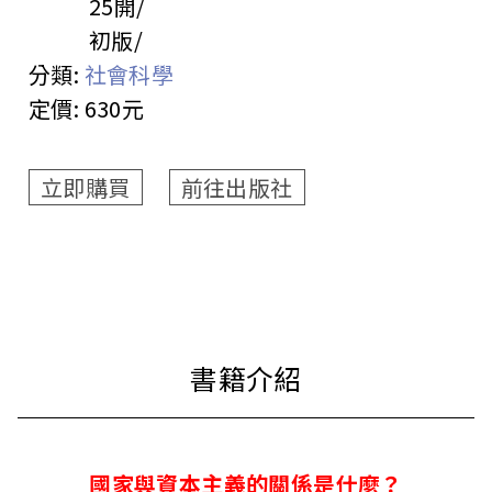
25開
初版
分類:
社會科學
定價:
630元
立即購買
前往出版社
國家與資本主義的關係是什麼？