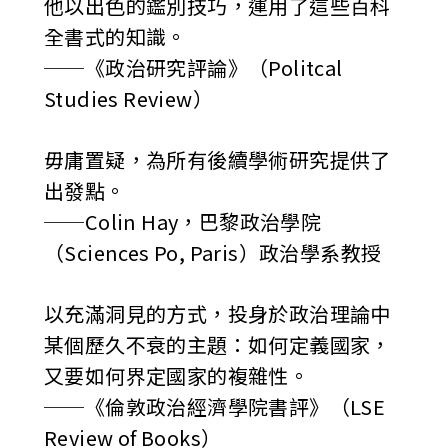
他以出色的鑑別技巧，運用了這些百科
全書式的知識。
──《政治研究評論》（Politcal
Studies Review）
毋庸置疑，為所有後續學術研究提供了
出發點。
──Colin Hay，巴黎政治學院
（Sciences Po, Paris）政治學系教授
以充滿洞見的方式，投身於政治理論中
某個歷久不衰的主題：如何定義國家，
又要如何界定國家的複雜性。
──《倫敦政治經濟學院書評》（LSE
Review of Books）