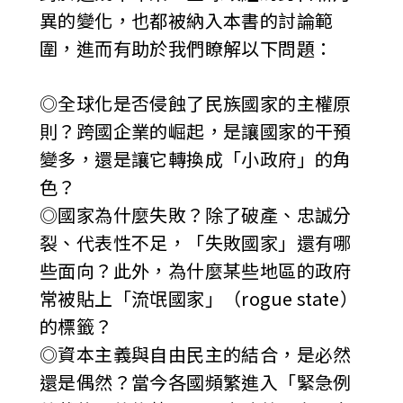
異的變化，也都被納入本書的討論範
圍，進而有助於我們瞭解以下問題：
◎全球化是否侵蝕了民族國家的主權原
則？跨國企業的崛起，是讓國家的干預
變多，還是讓它轉換成「小政府」的角
色？
◎國家為什麼失敗？除了破產、忠誠分
裂、代表性不足，「失敗國家」還有哪
些面向？此外，為什麼某些地區的政府
常被貼上「流氓國家」（rogue state）
的標籤？
◎資本主義與自由民主的結合，是必然
還是偶然？當今各國頻繁進入「緊急例