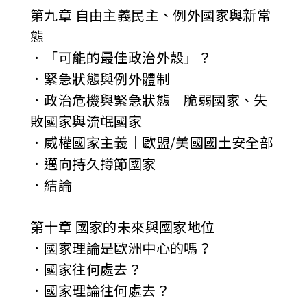
第九章 自由主義民主、例外國家與新常
態
．「可能的最佳政治外殼」？
．緊急狀態與例外體制
．政治危機與緊急狀態│脆弱國家、失
敗國家與流氓國家
．威權國家主義│歐盟/美國國土安全部
．邁向持久撙節國家
．結論
第十章 國家的未來與國家地位
．國家理論是歐洲中心的嗎？
．國家往何處去？
．國家理論往何處去？