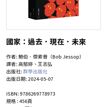
站
國家：過去．現在．未來
作者:
鮑伯．傑索普（Bob Jessop）
譯者:
高郁婷、王志弘
出版社:
群學出版社
出版日期:
2024-05-07
ISBN:
9786269778973
規格 :
456頁