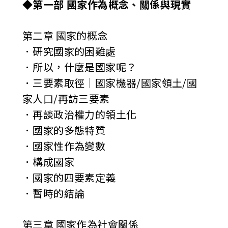
◆第一部 國家作為概念、關係與現實
第二章 國家的概念
．研究國家的困難處
．所以，什麼是國家呢？
．三要素取徑│國家機器/國家領土/國
家人口/再訪三要素
．再談政治權力的領土化
．國家的多態特質
．國家性作為變數
．構成國家
．國家的四要素定義
．暫時的結論
第三章 國家作為社會關係