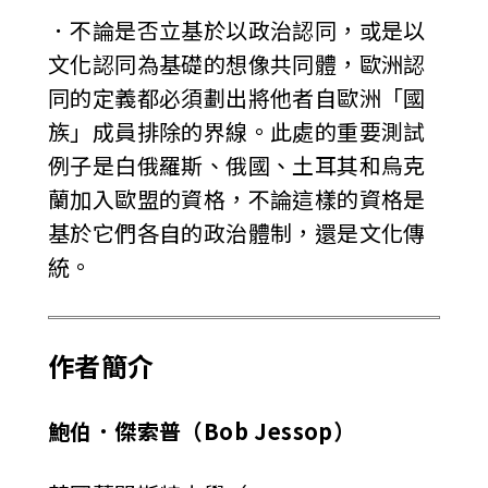
．不論是否立基於以政治認同，或是以
文化認同為基礎的想像共同體，歐洲認
同的定義都必須劃出將他者自歐洲「國
族」成員排除的界線。此處的重要測試
例子是白俄羅斯、俄國、土耳其和烏克
蘭加入歐盟的資格，不論這樣的資格是
基於它們各自的政治體制，還是文化傳
統。
作者簡介
鮑伯．傑索普（Bob Jessop）