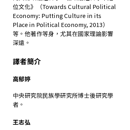
位文化》（Towards Cultural Political
Economy: Putting Culture in its
Place in Political Economy, 2013）
等。他著作等身，尤其在國家理論影響
深遠。
譯者簡介
高郁婷
中央研究院民族學研究所博士後研究學
者。
王志弘