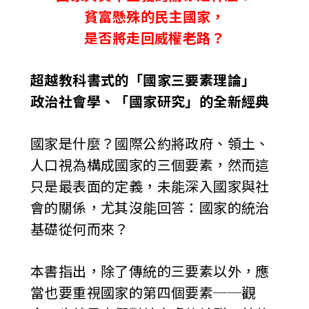
貧富懸殊的民主國家，
是否將走回威權老路？
超越教科書式的「國家三要素理論」
政治社會學、「國家研究」的全新經典
國家是什麼？國際公約將政府、領土、
人口視為構成國家的三個要素，然而這
只是最表面的定義，未能深入國家與社
會的關係，尤其沒能回答：國家的統治
基礎從何而來？
本書指出，除了傳統的三要素以外，應
當也要重視國家的第四個要素──觀