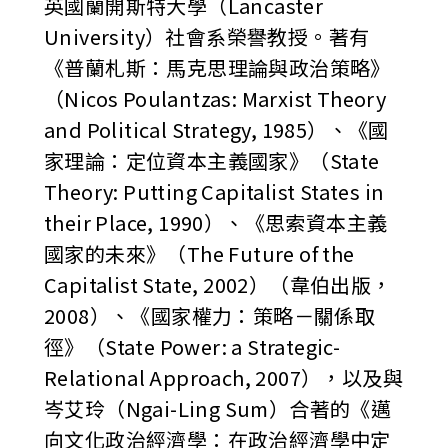
英國蘭開斯特大學（Lancaster
University）社會系榮譽教授。著有
《普蘭札斯：馬克思理論與政治策略》
（Nicos Poulantzas: Marxist Theory
and Political Strategy, 1985）、《國
家理論：定位資本主義國家》（State
Theory: Putting Capitalist States in
their Place, 1990）、《思索資本主義
國家的未來》（The Future of the
Capitalist State, 2002）（韋伯出版，
2008）、《國家權力：策略－關係取
徑》（State Power: a Strategic-
Relational Approach, 2007），以及與
岑艾玲（Ngai-Ling Sum）合著的《邁
向文化政治經濟學：在政治經濟學中定