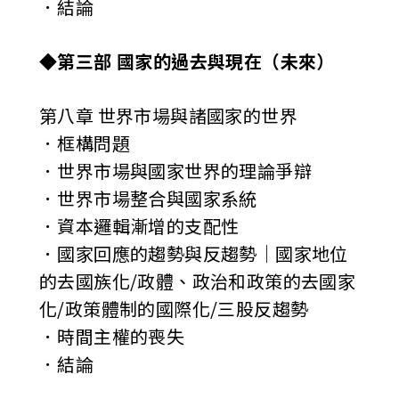
．結論
◆第三部 國家的過去與現在（未來）
第八章 世界市場與諸國家的世界
．框構問題
．世界市場與國家世界的理論爭辯
．世界市場整合與國家系統
．資本邏輯漸增的支配性
．國家回應的趨勢與反趨勢│國家地位
的去國族化/政體、政治和政策的去國家
化/政策體制的國際化/三股反趨勢
．時間主權的喪失
．結論