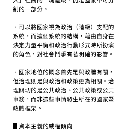
割的一部分。
．可以將國家視為政治（階級）支配的
系統，而這個系統的結構，藉由自身在
決定力量平衡和政治行動形式時所扮演
的角色，對社會鬥爭有著明確的影響。
．國家地位的概念首先是與政體有關，
但治理則是與政治和政策更為相關。治
理關切的是公共政治、公共政策或公共
事務，而非這些事情發生所在的國家暨
政體框架。
▊資本主義的威權傾向