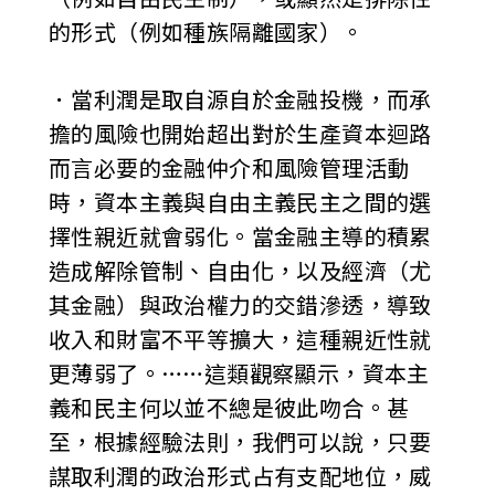
的形式（例如種族隔離國家）。
．當利潤是取自源自於金融投機，而承
擔的風險也開始超出對於生產資本迴路
而言必要的金融仲介和風險管理活動
時，資本主義與自由主義民主之間的選
擇性親近就會弱化。當金融主導的積累
造成解除管制、自由化，以及經濟（尤
其金融）與政治權力的交錯滲透，導致
收入和財富不平等擴大，這種親近性就
更薄弱了。……這類觀察顯示，資本主
義和民主何以並不總是彼此吻合。甚
至，根據經驗法則，我們可以說，只要
謀取利潤的政治形式占有支配地位，威