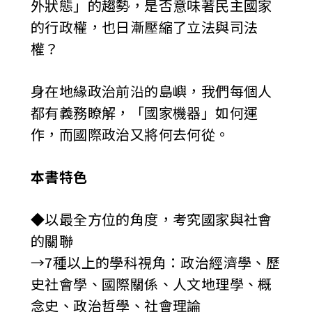
外狀態」的趨勢，是否意味著民主國家
的行政權，也日漸壓縮了立法與司法
權？
身在地緣政治前沿的島嶼，我們每個人
都有義務瞭解，「國家機器」如何運
作，而國際政治又將何去何從。
本書特色
◆以最全方位的角度，考究國家與社會
的關聯
→7種以上的學科視角：政治經濟學、歷
史社會學、國際關係、人文地理學、概
念史、政治哲學、社會理論