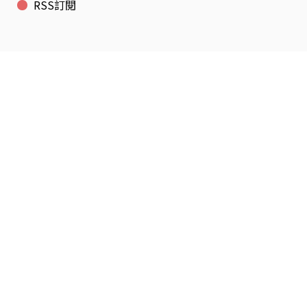
RSS訂閱