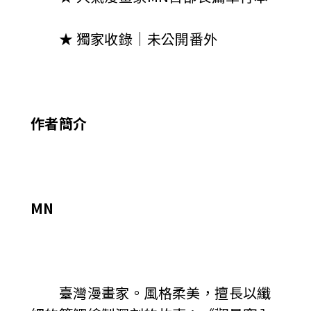
★ 獨家收錄｜未公開番外
作者簡介
MN
臺灣漫畫家。風格柔美，擅長以纖