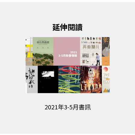
延伸閱讀
2021年3-5月書訊