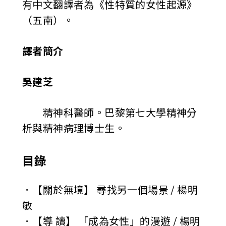
有中文翻譯者為《性特質的女性起源》
（五南）。
譯者簡介
吳建芝
精神科醫師。巴黎第七大學精神分
析與精神病理博士生。
目錄
．【關於無境】 尋找另一個場景 / 楊明
敏
．【導 讀】 「成為女性」的漫遊 / 楊明