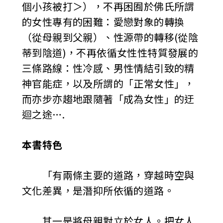
個小孩被打＞），不再困囿於佛氏所謂
的女性專有的困難：愛戀對象的轉換
（從母親到父親）、性源帶的轉移(從陰
蒂到陰道)，不再依循女性性特質發展的
三條路線：性冷感、男性情結引致的精
神官能症，以及所謂的「正常女性」，
而亦步亦趨地跟隨著「成為女性」的迂
迴之途….
本書特色
「有兩條主要的道路，穿越時空與
文化差異，是潛抑所依循的道路。
其一是將母親對立於女人。把女人