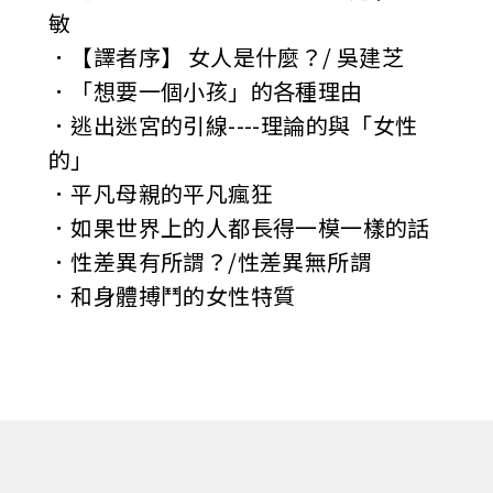
敏
．【譯者序】 女人是什麼？/ 吳建芝
．「想要一個小孩」的各種理由
．逃出迷宮的引線----理論的與「女性
的」
．平凡母親的平凡瘋狂
．如果世界上的人都長得一模一樣的話
．性差異有所謂？/性差異無所謂
．和身體搏鬥的女性特質