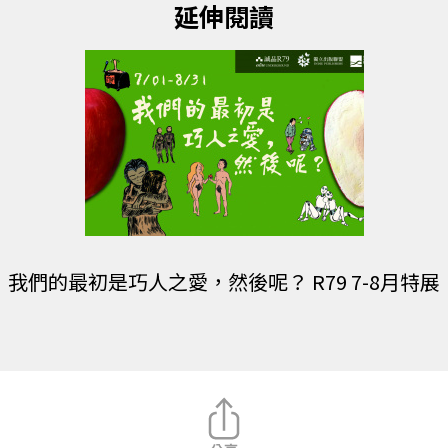
延伸閱讀
我們的最初是巧人之愛，然後呢？ R79 7-8月特展