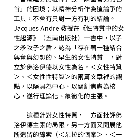
首」的困境；以精神分析作為這論爭的
工具，不會有只對一方有利的結論。
Jacques Andre 教授在《性特質中的女
性起源》（五南出版社）一書中，以子
之矛攻子之盾，認為「存在著一種結合
興奮與幻想的、早生的女性特質」，對
立於佛洛伊德以女性為名，＜女性特質
＞、＜女性性特質＞的兩篇文章裡的觀
點，以陽具為中心、以閹割焦慮為核
心，遂行理論化、象徵化的主張。
這種針對女性特質，一方面批評佛
洛伊德主張的局限，另一方面又開展他
所遺留的線索（＜朵拉的個案＞、＜一