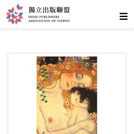
移
您
首頁
❯
書籍一覽
至
主
在
獨
內
這
容
立
裡
出
版
聯
盟
網