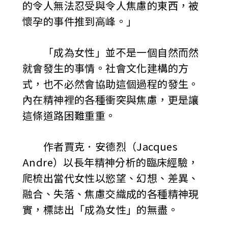
的令人無法忍受與令人焦慮的東西，被
懷孕的事件推到高峰。」
「成為女性」並不是一個自然而然
就會發生的事情。社會文化建構的方
式，也不必然會協助這個過程的發生。
內在精神裡的各種衝突與焦慮，更是讓
這條道路困難重重。
作者賈克．安德烈（Jacques
Andre）以長年精神分析的臨床經驗，
爬梳出當代女性以慾望、幻想、差異、
融合、失落、焦慮交織成的各種精神現
實，標誌出「成為女性」的無盡。