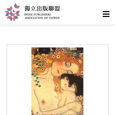
Skip
You
Home
❯
Books
to
are
main
here
I
content
n
d
i
e
P
u
b