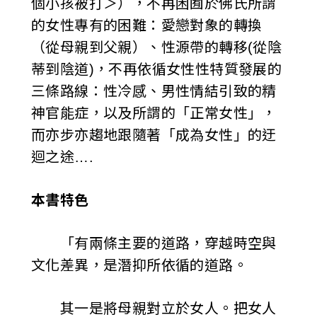
個小孩被打＞），不再困囿於佛氏所謂
的女性專有的困難：愛戀對象的轉換
（從母親到父親）、性源帶的轉移(從陰
蒂到陰道)，不再依循女性性特質發展的
三條路線：性冷感、男性情結引致的精
神官能症，以及所謂的「正常女性」，
而亦步亦趨地跟隨著「成為女性」的迂
迴之途….
本書特色
「有兩條主要的道路，穿越時空與
文化差異，是潛抑所依循的道路。
其一是將母親對立於女人。把女人