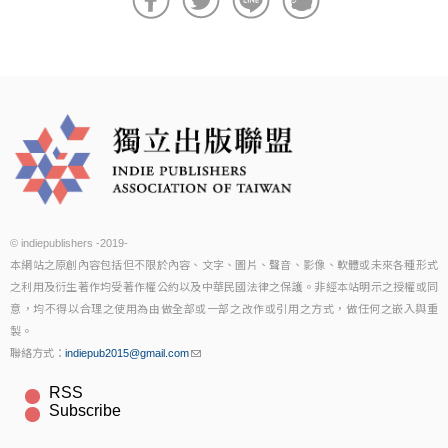
© indiepublishers -2019-
本網站之原創內容包括但不限於內容、文字、圖片、聲音、影像、軟體或未來各種形式
之利用及衍生著作均受著作權公約以及中華民國法律之保護。非經本站明示之授權或同
意，均不得以合理之使用為由做全部或一部之改作或引用之方式，做任何之嵌入與重
製。
聯絡方式：
indiepub2015@gmail.com
RSS
Subscribe