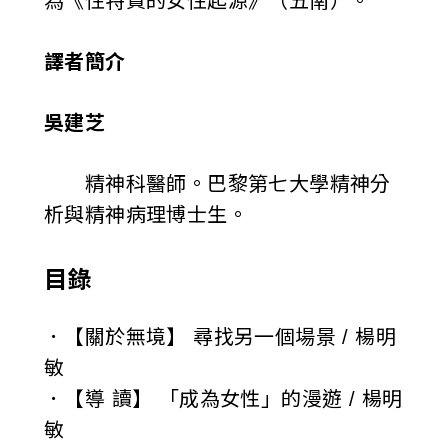
為《性特質的女性起源》（五南）。
譯者簡介
吳建芝
精神科醫師。巴黎第七大學精神分
析與精神病理博士生。
目錄
．【關於無境】 尋找另一個場景 / 楊明
敏
．【導 讀】 「成為女性」的漫遊 / 楊明
敏